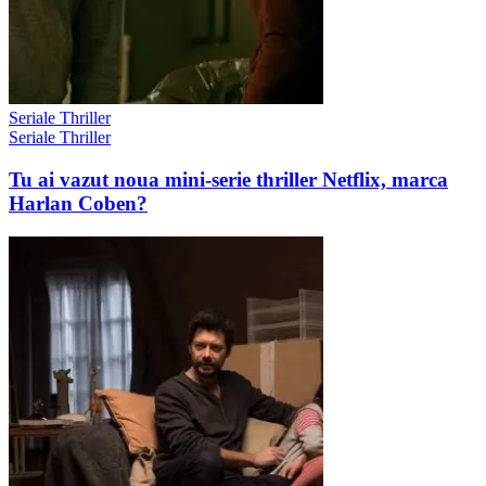
Seriale Thriller
Seriale Thriller
Tu ai vazut noua mini-serie thriller Netflix, marca
Harlan Coben?