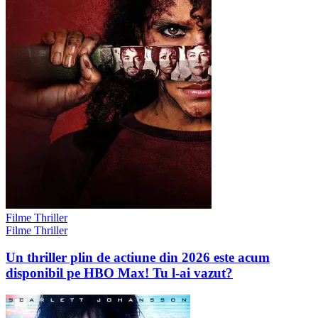
Filme Thriller
Filme Thriller
Un thriller plin de actiune din 2026 este acum
disponibil pe HBO Max! Tu l-ai vazut?