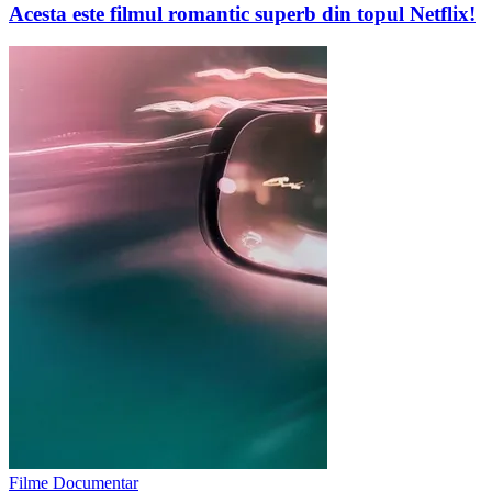
Acesta este filmul romantic superb din topul Netflix!
Filme Documentar