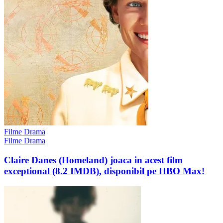
Filme Drama
Filme Drama
Claire Danes (Homeland) joaca in acest film
exceptional (8.2 IMDB), disponibil pe HBO Max!