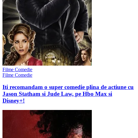
Filme Comedie
Filme Comedie
Iti recomandam o super comedie plina de actiune cu
Jason Statham si Jude Law, pe Hbo Max si
Disney+!