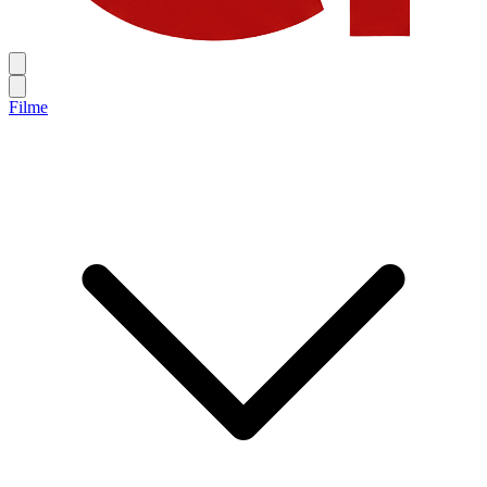
Filme