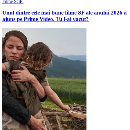
Filme SciFi
Unul dintre cele mai bune filme SF ale anului 2026 a
ajuns pe Prime Video. Tu l-ai vazut?