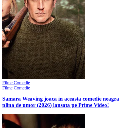
Filme Comedie
Filme Comedie
Samara Weaving joaca in aceasta comedie neagra
plina de umor (2026) lansata pe Prime Video!