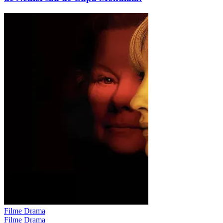
Filme Drama
Filme Drama