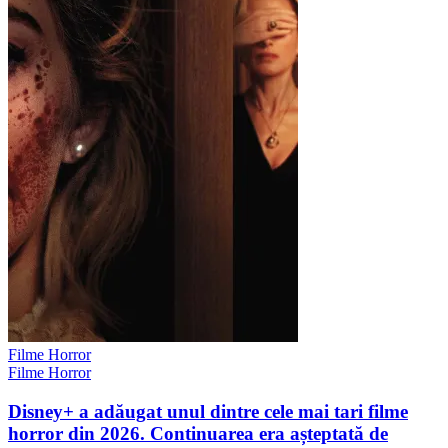
Filme Horror
Filme Horror
Disney+ a adăugat unul dintre cele mai tari filme
horror din 2026. Continuarea era așteptată de