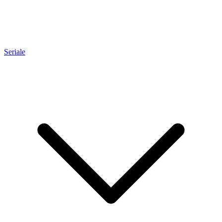
Seriale