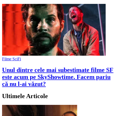
Filme SciFi
Unul dintre cele mai subestimate filme SF
este acum pe SkyShowtime. Facem pariu
că nu l-ai văzut?
Ultimele Articole