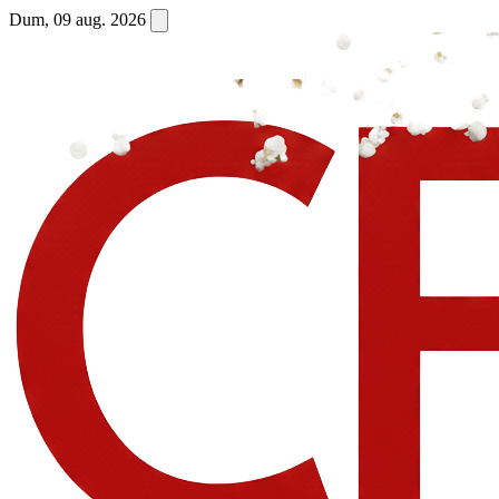
Dum, 09 aug. 2026