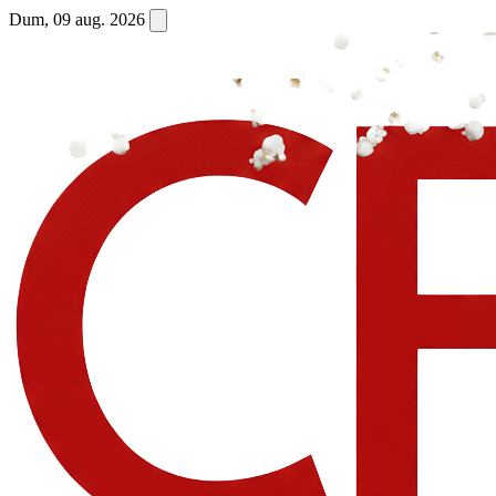
Dum, 09 aug. 2026