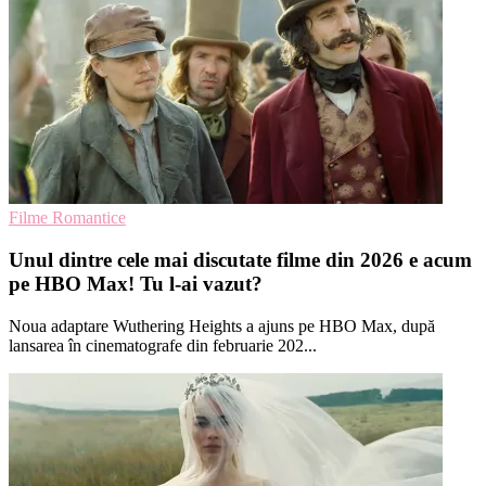
Filme Romantice
Unul dintre cele mai discutate filme din 2026 e acum
pe HBO Max! Tu l-ai vazut?
Noua adaptare Wuthering Heights a ajuns pe HBO Max, după
lansarea în cinematografe din februarie 202...