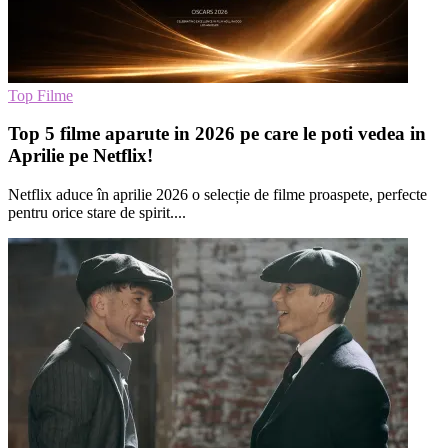
Top Filme
Top 5 filme aparute in 2026 pe care le poti vedea in
Aprilie pe Netflix!
Netflix aduce în aprilie 2026 o selecție de filme proaspete, perfecte
pentru orice stare de spirit....