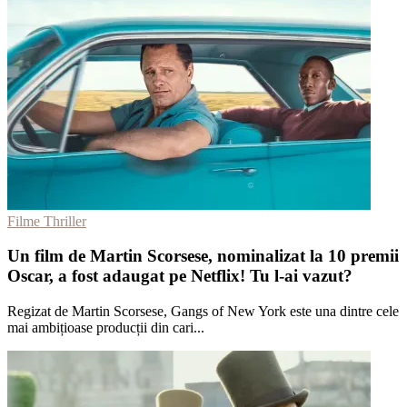
Filme Thriller
Un film de Martin Scorsese, nominalizat la 10 premii
Oscar, a fost adaugat pe Netflix! Tu l-ai vazut?
Regizat de Martin Scorsese, Gangs of New York este una dintre cele
mai ambițioase producții din cari...