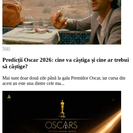
Știri
Predicții Oscar 2026: cine va câștiga și cine ar trebui
să câștige?
Mai sunt doar două zile până la gala Premiilor Oscar, iar cursa din
acest an este una dintre cele ma...