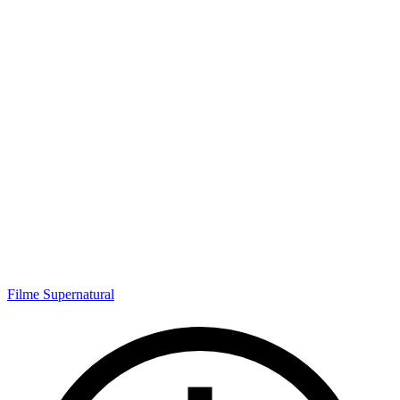
Filme Supernatural