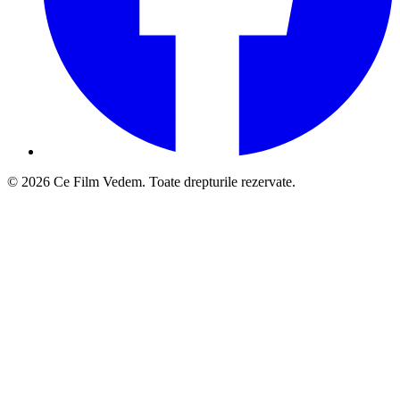
© 2026 Ce Film Vedem. Toate drepturile rezervate.