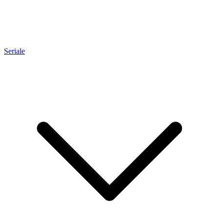
Seriale