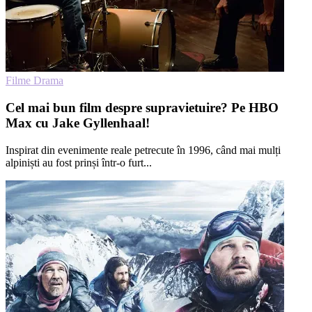
Filme Drama
Cel mai bun film despre supravietuire? Pe HBO
Max cu Jake Gyllenhaal!
Inspirat din evenimente reale petrecute în 1996, când mai mulți
alpiniști au fost prinși într-o furt...