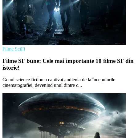
Filme SciFi
Filme SF bune: Cele mai importante 10 filme SF din
istorie!
Genul science fiction a captivat audienta de la începuturile
cinematografiei, devenind unul dintre c...