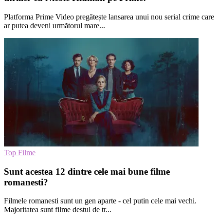
Platforma Prime Video pregătește lansarea unui nou serial crime care
ar putea deveni următorul mare...
Top Filme
Sunt acestea 12 dintre cele mai bune filme
romanesti?
Filmele romanesti sunt un gen aparte - cel putin cele mai vechi.
Majoritatea sunt filme destul de tr...