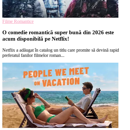
Filme Romantice
O comedie romantică super bună din 2026 este
acum disponibilă pe Netflix!
Netflix a adăugat în catalog un titlu care promite să devină rapid
preferatul fanilor filmelor roman...