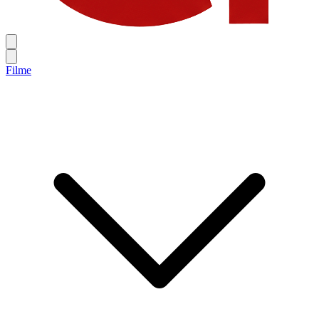
Filme