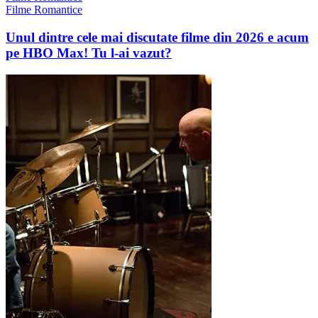
Filme Romantice
Unul dintre cele mai discutate filme din 2026 e acum
pe HBO Max! Tu l-ai vazut?