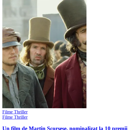
Filme Thriller
Filme Thriller
Un film de Martin Scorsese, nominalizat la 10 premii