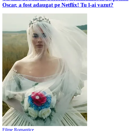
Oscar, a fost adaugat pe Netflix! Tu l-ai vazut?
Filme Romantice