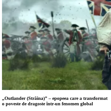
„Outlander (Străina)” – epopeea care a transformat
o poveste de dragoste într-un fenomen global