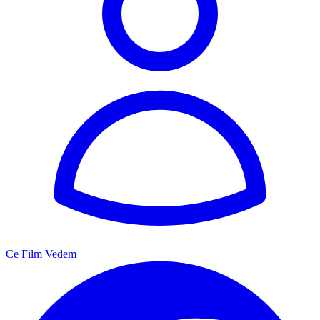
Ce Film Vedem