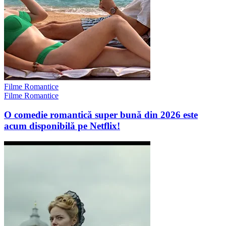
Filme Romantice
Filme Romantice
O comedie romantică super bună din 2026 este
acum disponibilă pe Netflix!