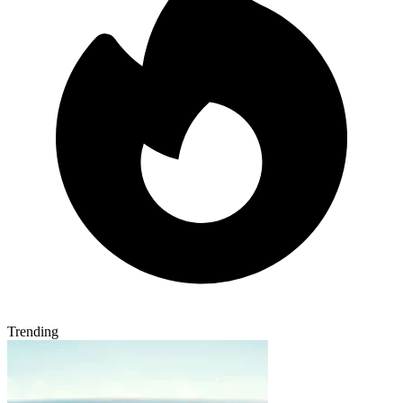
Trending