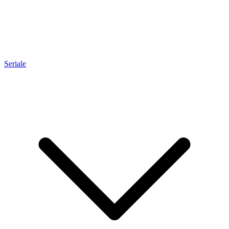
Seriale