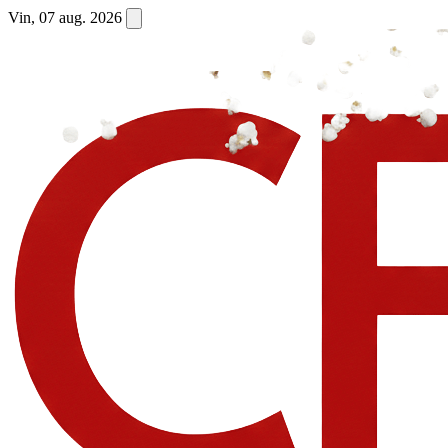
Vin, 07 aug. 2026