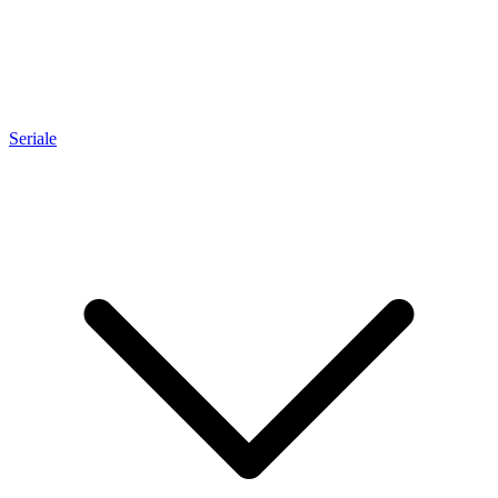
Seriale