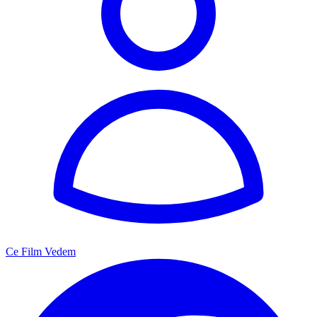
Ce Film Vedem