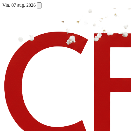
Vin, 07 aug. 2026