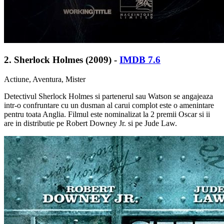
2. Sherlock Holmes (2009) -
IMDB 7.6
Actiune, Aventura, Mister
Detectivul Sherlock Holmes si partenerul sau Watson se angajeaza
intr-o confruntare cu un dusman al carui complot este o amenintare
pentru toata Anglia. Filmul este nominalizat la 2 premii Oscar si ii
are in distributie pe Robert Downey Jr. si pe Jude Law.