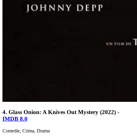
4. Glass Onion: A Knives Out Mystery (2022) -
IMDB 8.0
Comedie, Crima, Drama