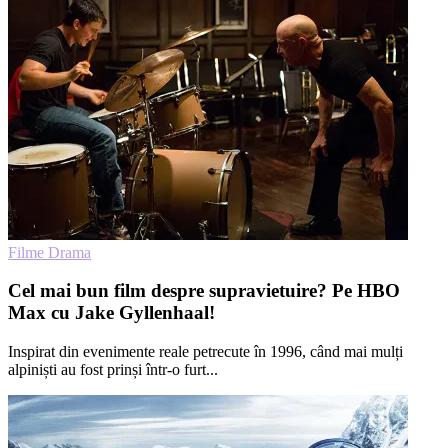
Filme Drama
Cel mai bun film despre supravietuire? Pe HBO
Max cu Jake Gyllenhaal!
Inspirat din evenimente reale petrecute în 1996, când mai mulți
alpiniști au fost prinși într-o furt...