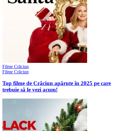
Filme Crăciun
Filme Crăciun
Top filme de Crăciun apărute în 2025 pe care
trebuie să le vezi acum!