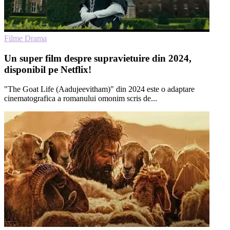
Filme Drama
Un super film despre supravietuire din 2024,
disponibil pe Netflix!
"The Goat Life (Aadujeevitham)" din 2024 este o adaptare
cinematografica a romanului omonim scris de...