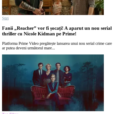
Știri
Fanii „Reacher” vor fi șocați! A aparut un nou serial
thriller cu Nicole Kidman pe Prime!
Platforma Prime Video pregătește lansarea unui nou serial crime care
ar putea deveni următorul mare...