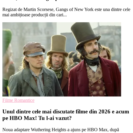
Regizat de Martin Scorsese, Gangs of New York este una dintre cele
mai ambițioase producții din cari...
Filme Romantice
Unul dintre cele mai discutate filme din 2026 e acum
pe HBO Max! Tu l-ai vazut?
Noua adaptare Wuthering Heights a ajuns pe HBO Max, după