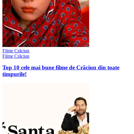
Filme Crăciun
Filme Crăciun
Top 10 cele mai bune filme de Crăciun din toate
timpurile!