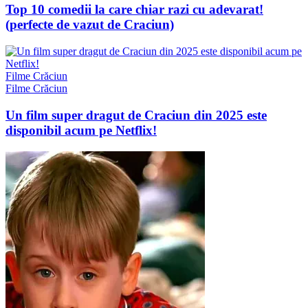
Top 10 comedii la care chiar razi cu adevarat!
(perfecte de vazut de Craciun)
Filme Crăciun
Filme Crăciun
Un film super dragut de Craciun din 2025 este
disponibil acum pe Netflix!