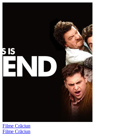
Filme Crăciun
Filme Crăciun