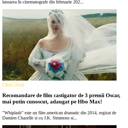
lansarea în cinematografe din februarie 202...
Filme Oscar
Recomandare de film castigator de 3 premii Oscar,
mai putin cunoscut, adaugat pe Hbo Max!
"Whiplash" este un film american dramatic din 2014, regizat de
Damien Chazelle si cu J.K. Simmons si...