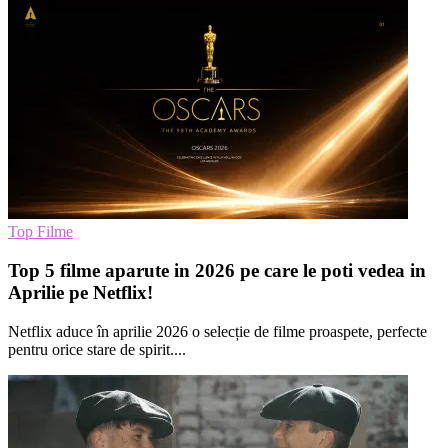
Top Filme
Top 5 filme aparute in 2026 pe care le poti vedea in
Aprilie pe Netflix!
Netflix aduce în aprilie 2026 o selecție de filme proaspete, perfecte
pentru orice stare de spirit....