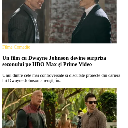
Filme Comedie
Un film cu Dwayne Johnson devine surpriza
sezonului pe HBO Max și Prime Video
Unul dintre cele mai controversate și discutate proiecte din cariera
lui Dwayne Johnson a reușit, în...