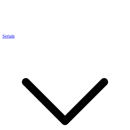
Seriale