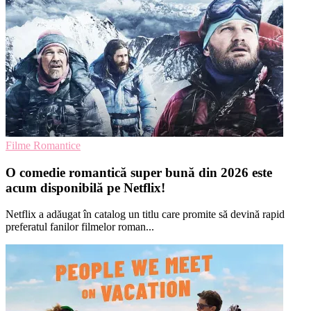
Filme Romantice
O comedie romantică super bună din 2026 este
acum disponibilă pe Netflix!
Netflix a adăugat în catalog un titlu care promite să devină rapid
preferatul fanilor filmelor roman...