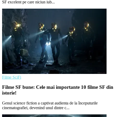
SF excelent pe care niciun iub...
Filme SciFi
Filme SF bune: Cele mai importante 10 filme SF din
istorie!
Genul science fiction a captivat audienta de la începuturile
cinematografiei, devenind unul dintre c...