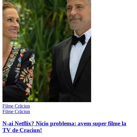
Filme Crăciun
Filme Crăciun
N-ai Netflix? Nicio problema: avem super filme la
TV de Craciun!