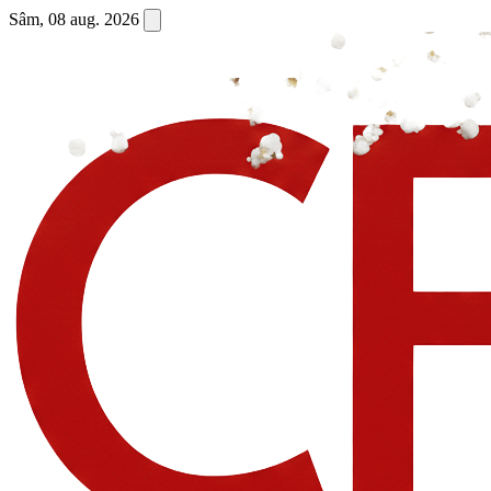
Sâm, 08 aug. 2026