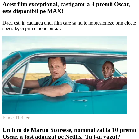
Acest film exceptional, castigator a 3 premii Oscar,
este disponibil pe MAX!
Daca esti in cautarea unui film care sa nu te impresioneze prin efecte
speciale, ci prin emotie pura...
Filme Thriller
Un film de Martin Scorsese, nominalizat la 10 premii
Oscar, a fost adaugat pe Netflix! Tu l-ai vazut?