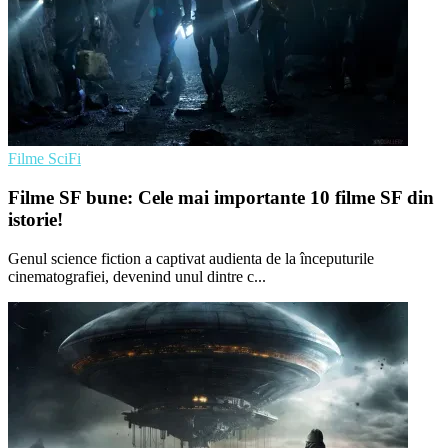
Filme SciFi
Filme SF bune: Cele mai importante 10 filme SF din
istorie!
Genul science fiction a captivat audienta de la începuturile
cinematografiei, devenind unul dintre c...