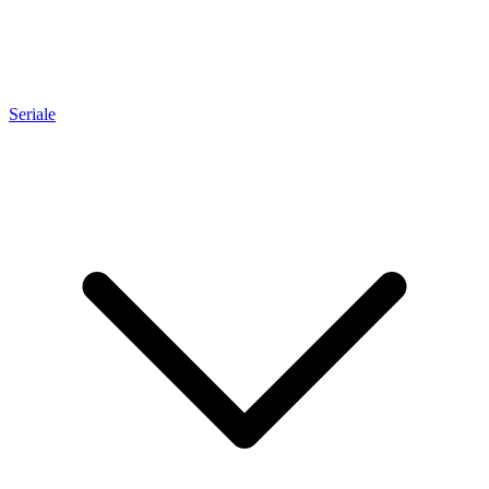
Seriale