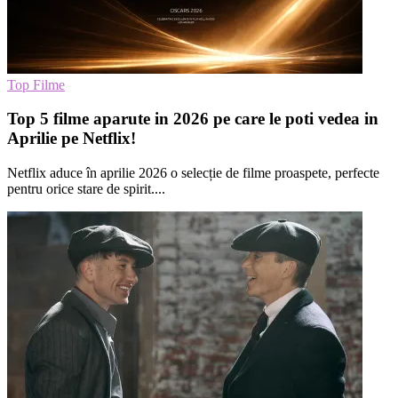
Top Filme
Top 5 filme aparute in 2026 pe care le poti vedea in
Aprilie pe Netflix!
Netflix aduce în aprilie 2026 o selecție de filme proaspete, perfecte
pentru orice stare de spirit....