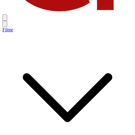
Filme