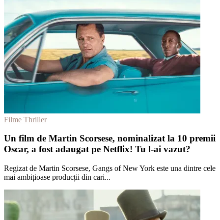
Filme Thriller
Un film de Martin Scorsese, nominalizat la 10 premii
Oscar, a fost adaugat pe Netflix! Tu l-ai vazut?
Regizat de Martin Scorsese, Gangs of New York este una dintre cele
mai ambițioase producții din cari...