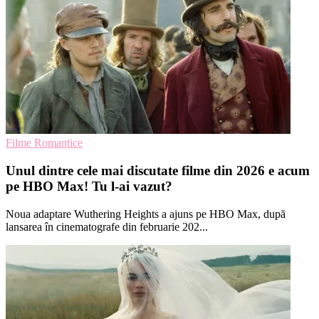
Filme Romantice
Unul dintre cele mai discutate filme din 2026 e acum
pe HBO Max! Tu l-ai vazut?
Noua adaptare Wuthering Heights a ajuns pe HBO Max, după
lansarea în cinematografe din februarie 202...