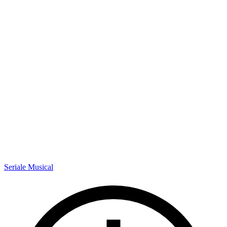
Seriale Musical