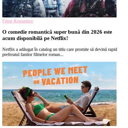
Filme Romantice
O comedie romantică super bună din 2026 este
acum disponibilă pe Netflix!
Netflix a adăugat în catalog un titlu care promite să devină rapid
preferatul fanilor filmelor roman...