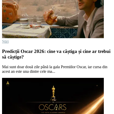
Știri
Predicții Oscar 2026: cine va câștiga și cine ar trebui
să câștige?
Mai sunt doar două zile până la gala Premiilor Oscar, iar cursa din
acest an este una dintre cele ma...