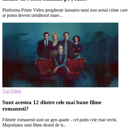
Platforma Prime Video pregătește lansarea unui nou serial crime care
ar putea deveni următorul mare...
Top Filme
Sunt acestea 12 dintre cele mai bune filme
romanesti?
Filmele romanesti sunt un gen aparte - cel putin cele mai vechi.
Majoritatea sunt filme destul de tr...