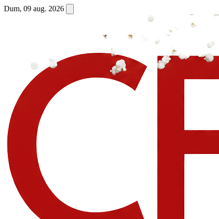
Dum, 09 aug. 2026