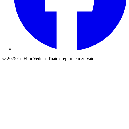
© 2026 Ce Film Vedem. Toate drepturile rezervate.