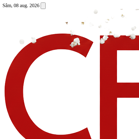
Sâm, 08 aug. 2026