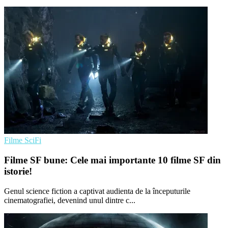
Filme SciFi
Filme SF bune: Cele mai importante 10 filme SF din
istorie!
Genul science fiction a captivat audienta de la începuturile
cinematografiei, devenind unul dintre c...