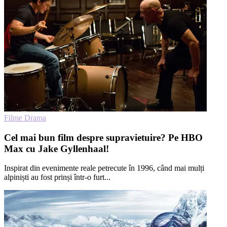
Filme Drama
Cel mai bun film despre supravietuire? Pe HBO
Max cu Jake Gyllenhaal!
Inspirat din evenimente reale petrecute în 1996, când mai mulți
alpiniști au fost prinși într-o furt...