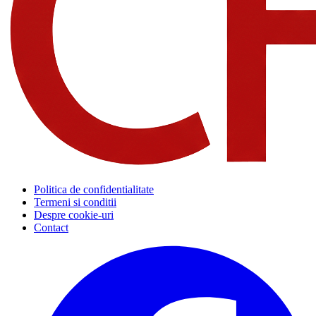
Politica de confidentialitate
Termeni si conditii
Despre cookie-uri
Contact