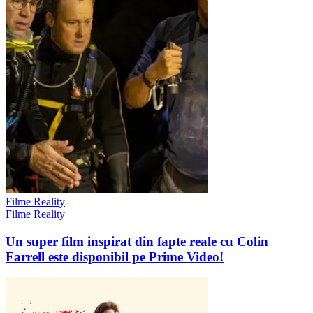
Filme Reality
Filme Reality
Un super film inspirat din fapte reale cu Colin
Farrell este disponibil pe Prime Video!