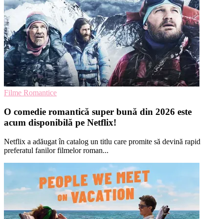
Filme Romantice
O comedie romantică super bună din 2026 este
acum disponibilă pe Netflix!
Netflix a adăugat în catalog un titlu care promite să devină rapid
preferatul fanilor filmelor roman...