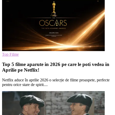
Top Filme
Top 5 filme aparute in 2026 pe care le poti vedea in
Aprilie pe Netflix!
Netflix aduce în aprilie 2026 o selecție de filme proaspete, perfecte
pentru orice stare de spirit....