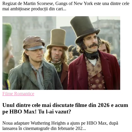
Regizat de Martin Scorsese, Gangs of New York este una dintre cele
mai ambițioase producții din cari...
Filme Romantice
Unul dintre cele mai discutate filme din 2026 e acum
pe HBO Max! Tu l-ai vazut?
Noua adaptare Wuthering Heights a ajuns pe HBO Max, după
lansarea în cinematografe din februarie 202...