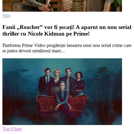
Știri
Fanii „Reacher” vor fi șocați! A aparut un nou serial
thriller cu Nicole Kidman pe Prime!
Platforma Prime Video pregătește lansarea unui nou serial crime care
ar putea deveni următorul mare...
Top Filme