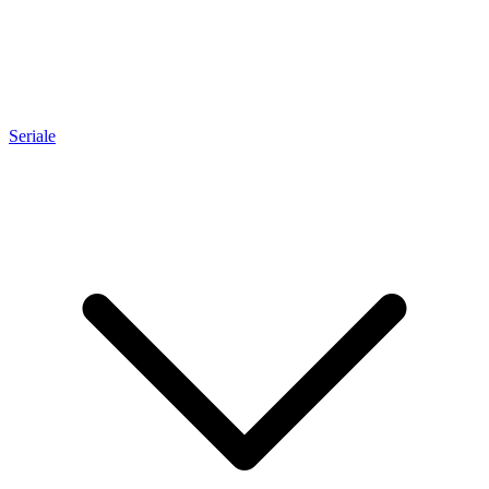
Seriale