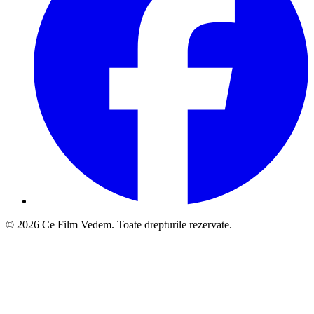
© 2026 Ce Film Vedem. Toate drepturile rezervate.