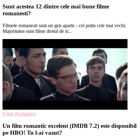
Sunt acestea 12 dintre cele mai bune filme
romanesti?
Filmele romanesti sunt un gen aparte - cel putin cele mai vechi.
Majoritatea sunt filme destul de tr...
Filme Romantice
Un film romantic excelent (IMDB 7.2) este disponibil
pe HBO! Tu l-ai vazut?