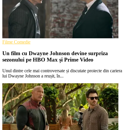
Filme Comedie
Un film cu Dwayne Johnson devine surpriza
sezonului pe HBO Max și Prime Video
Unul dintre cele mai controversate și discutate proiecte din cariera
lui Dwayne Johnson a reușit, în...