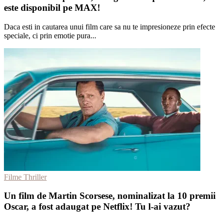
este disponibil pe MAX!
Daca esti in cautarea unui film care sa nu te impresioneze prin efecte
speciale, ci prin emotie pura...
Filme Thriller
Un film de Martin Scorsese, nominalizat la 10 premii
Oscar, a fost adaugat pe Netflix! Tu l-ai vazut?