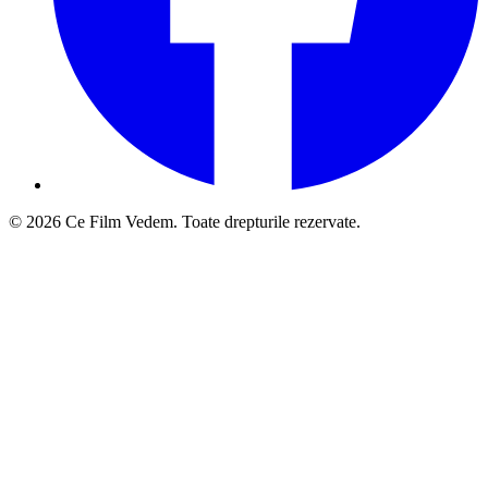
© 2026 Ce Film Vedem. Toate drepturile rezervate.