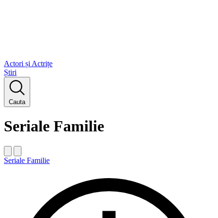
Actori și Actrițe
Știri
Cauta
Seriale Familie
Seriale Familie