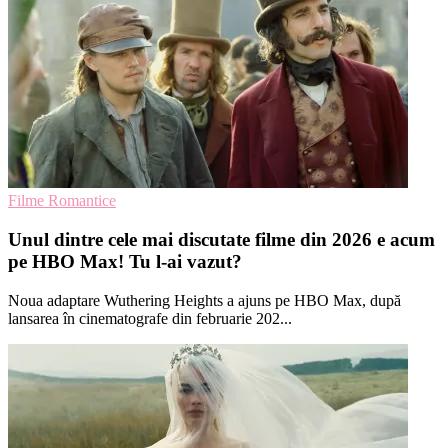
Filme Romantice
Unul dintre cele mai discutate filme din 2026 e acum
pe HBO Max! Tu l-ai vazut?
Noua adaptare Wuthering Heights a ajuns pe HBO Max, după
lansarea în cinematografe din februarie 202...