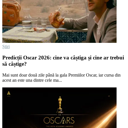
Știri
Predicții Oscar 2026: cine va câștiga și cine ar trebui
să câștige?
Mai sunt doar două zile până la gala Premiilor Oscar, iar cursa din
acest an este una dintre cele ma...