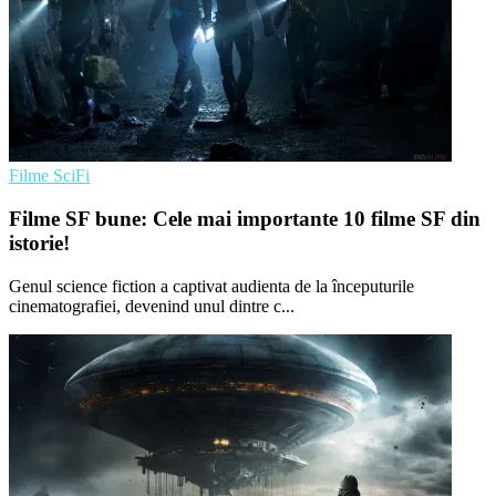
Filme SciFi
Filme SF bune: Cele mai importante 10 filme SF din
istorie!
Genul science fiction a captivat audienta de la începuturile
cinematografiei, devenind unul dintre c...