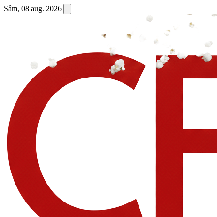
Sâm, 08 aug. 2026