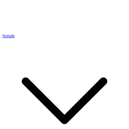
Seriale