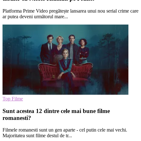
Platforma Prime Video pregătește lansarea unui nou serial crime care
ar putea deveni următorul mare...
Top Filme
Sunt acestea 12 dintre cele mai bune filme
romanesti?
Filmele romanesti sunt un gen aparte - cel putin cele mai vechi.
Majoritatea sunt filme destul de tr...