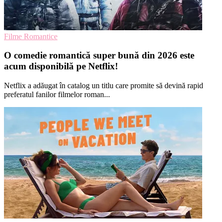
Filme Romantice
O comedie romantică super bună din 2026 este
acum disponibilă pe Netflix!
Netflix a adăugat în catalog un titlu care promite să devină rapid
preferatul fanilor filmelor roman...