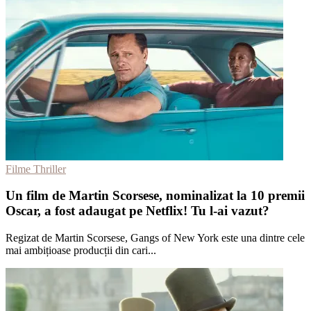
Filme Thriller
Un film de Martin Scorsese, nominalizat la 10 premii
Oscar, a fost adaugat pe Netflix! Tu l-ai vazut?
Regizat de Martin Scorsese, Gangs of New York este una dintre cele
mai ambițioase producții din cari...