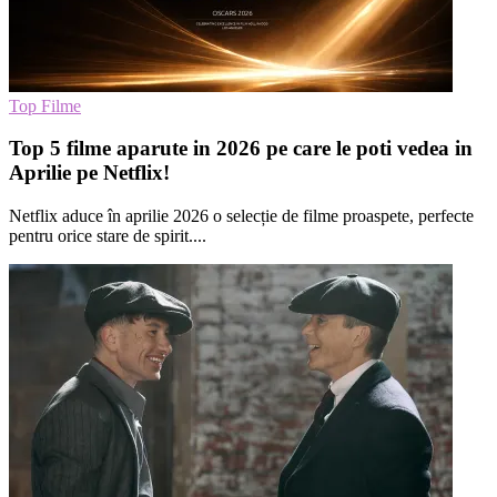
Top Filme
Top 5 filme aparute in 2026 pe care le poti vedea in
Aprilie pe Netflix!
Netflix aduce în aprilie 2026 o selecție de filme proaspete, perfecte
pentru orice stare de spirit....