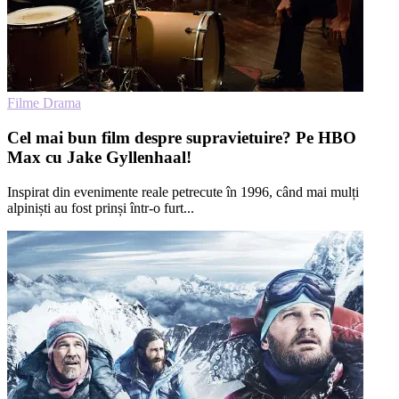
Filme Drama
Cel mai bun film despre supravietuire? Pe HBO
Max cu Jake Gyllenhaal!
Inspirat din evenimente reale petrecute în 1996, când mai mulți
alpiniști au fost prinși într-o furt...