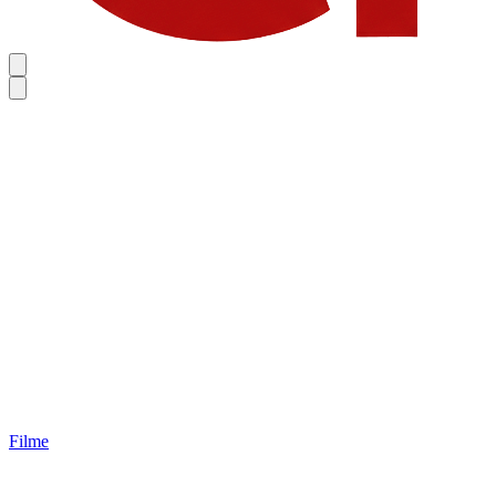
Filme