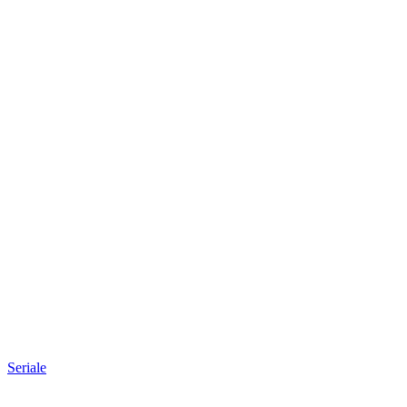
Seriale