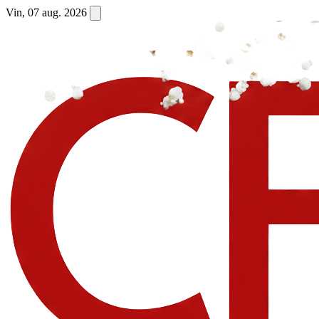
Vin, 07 aug. 2026