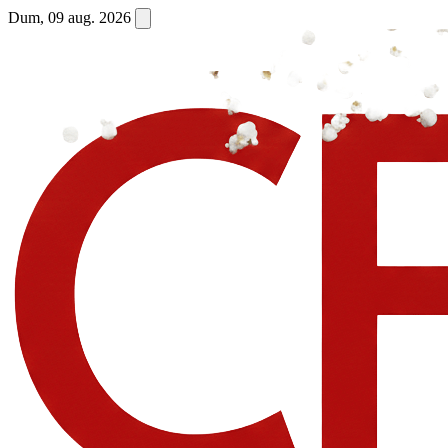
Dum, 09 aug. 2026