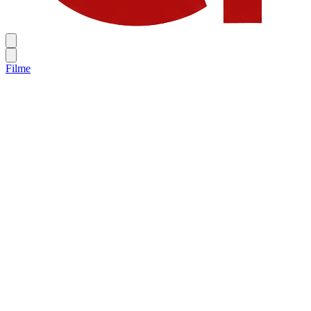
Filme