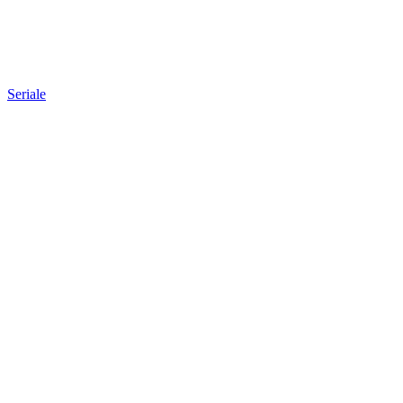
Seriale