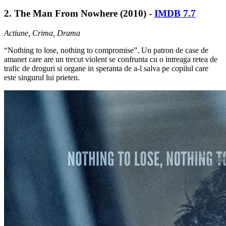
2. The Man From Nowhere (2010) -
IMDB 7.7
Actiune, Crima, Drama
“Nothing to lose, nothing to compromise”. Un patron de case de
amanet care are un trecut violent se confrunta cu o intreaga retea de
trafic de droguri si organe in speranta de a-l salva pe copilul care
este singurul lui prieten.