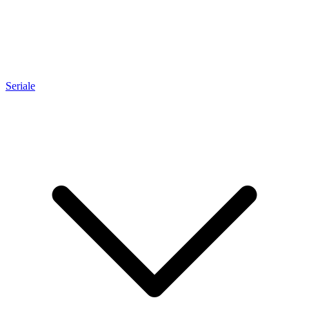
Seriale