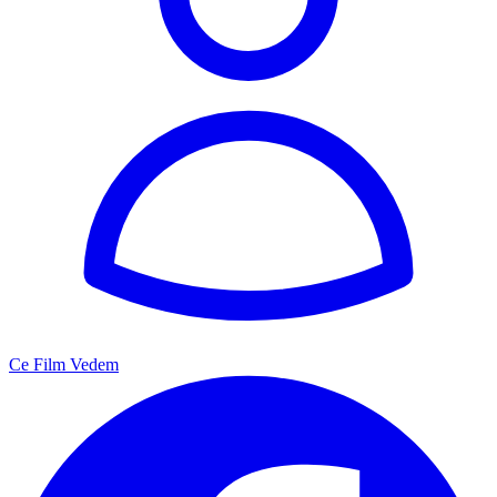
Ce Film Vedem