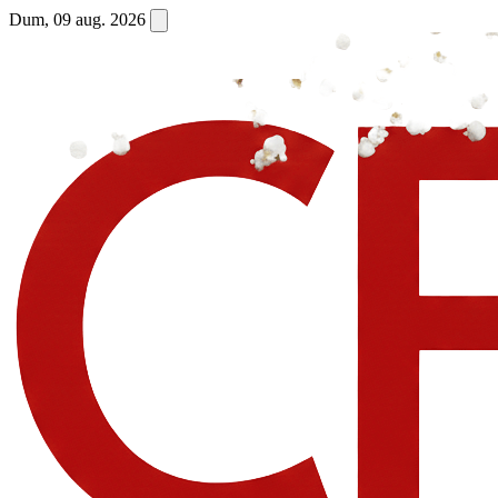
Dum, 09 aug. 2026