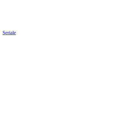
Seriale