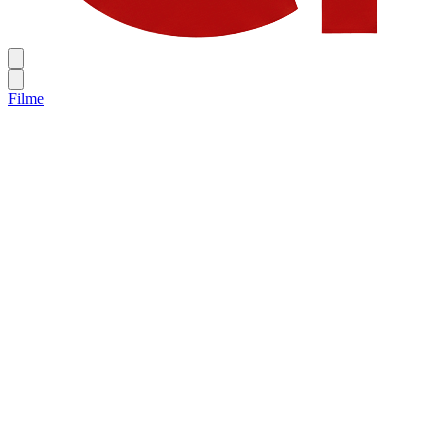
Filme