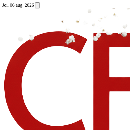
Joi, 06 aug. 2026