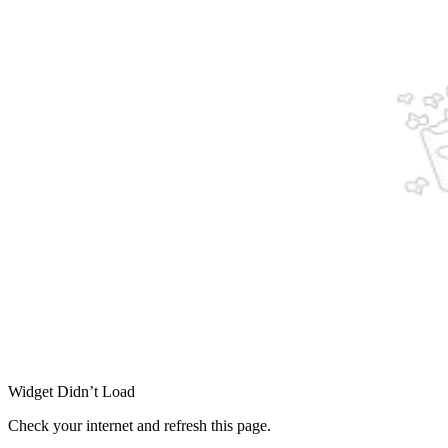
Widget Didn’t Load
Check your internet and refresh this page.