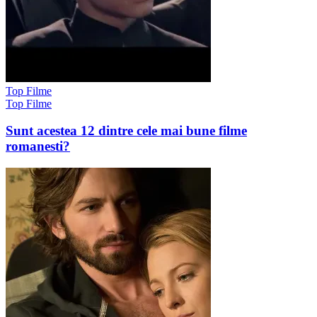
Top Filme
Top Filme
Sunt acestea 12 dintre cele mai bune filme
romanesti?