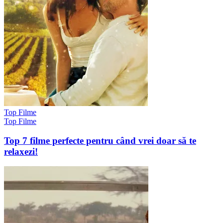
Top Filme
Top Filme
Top 7 filme perfecte pentru când vrei doar să te
relaxezi!