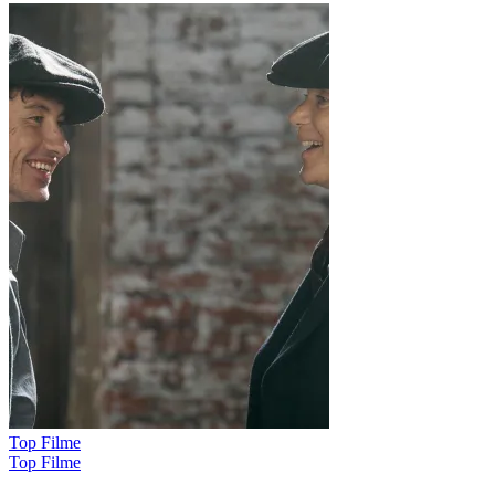
Top Filme
Top Filme