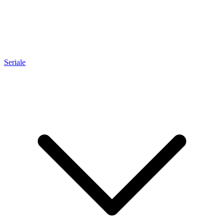
Seriale