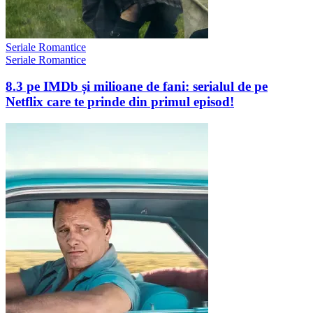
Seriale Romantice
Seriale Romantice
8.3 pe IMDb și milioane de fani: serialul de pe
Netflix care te prinde din primul episod!