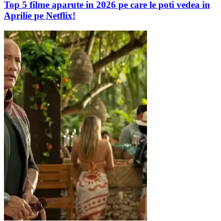
Top 5 filme aparute in 2026 pe care le poti vedea in
Aprilie pe Netflix!