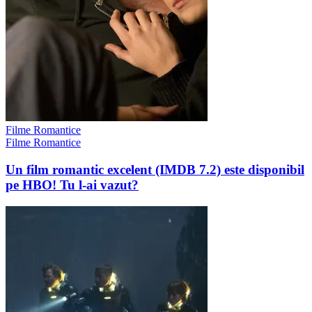
Filme Romantice
Filme Romantice
Un film romantic excelent (IMDB 7.2) este disponibil
pe HBO! Tu l-ai vazut?