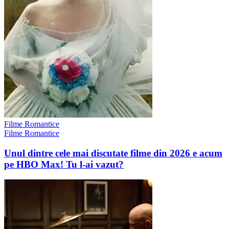
Filme Romantice
Filme Romantice
Unul dintre cele mai discutate filme din 2026 e acum
pe HBO Max! Tu l-ai vazut?