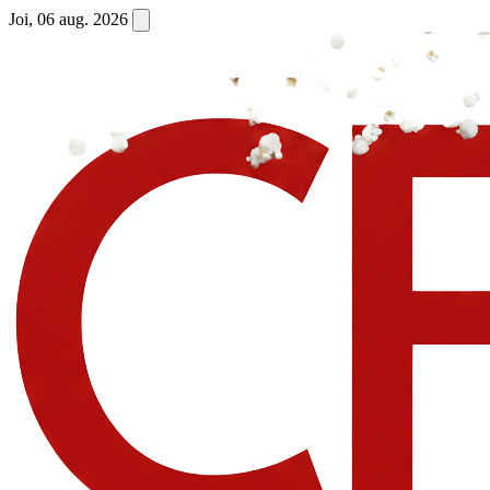
Joi, 06 aug. 2026