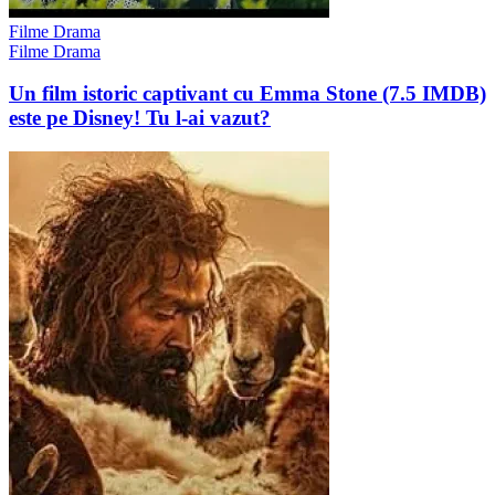
Filme Drama
Filme Drama
Un film istoric captivant cu Emma Stone (7.5 IMDB)
este pe Disney! Tu l-ai vazut?