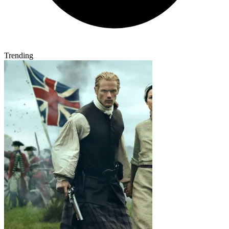
Trending