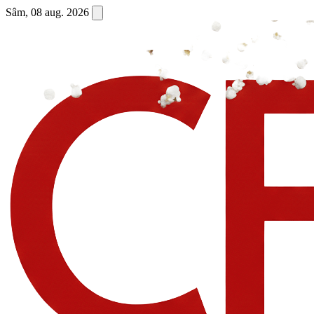
Sâm, 08 aug. 2026