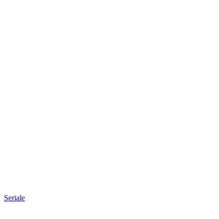
Seriale