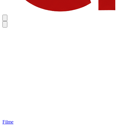
Filme