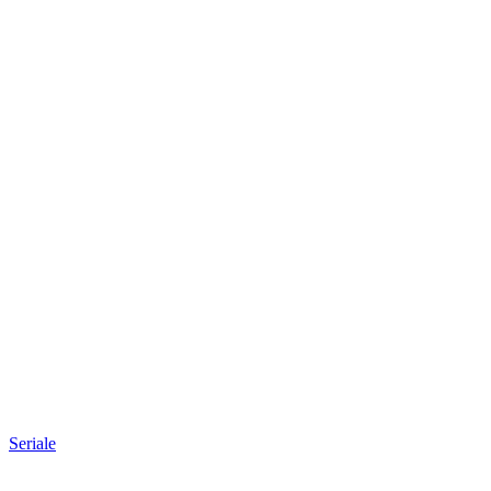
Seriale