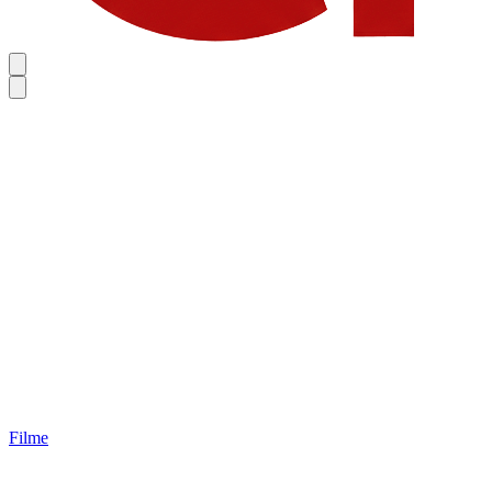
Filme