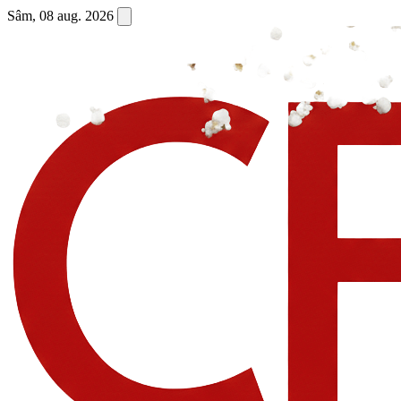
Sâm, 08 aug. 2026