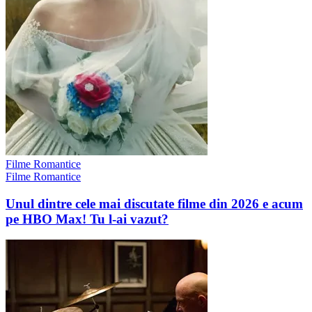
Filme Romantice
Filme Romantice
Unul dintre cele mai discutate filme din 2026 e acum
pe HBO Max! Tu l-ai vazut?