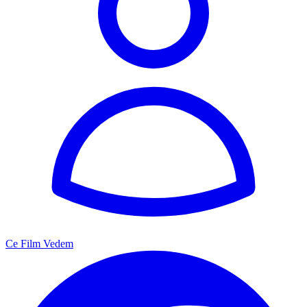
Ce Film Vedem