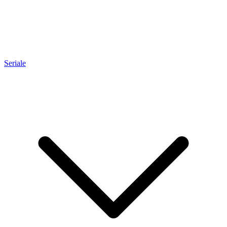
Seriale