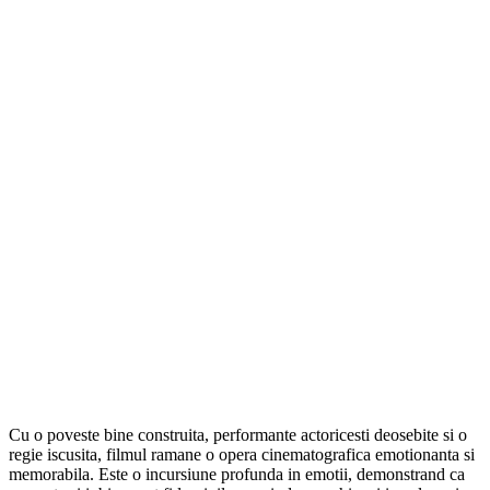
Cu o poveste bine construita, performante actoricesti deosebite si o
regie iscusita, filmul ramane o opera cinematografica emotionanta si
memorabila. Este o incursiune profunda in emotii, demonstrand ca