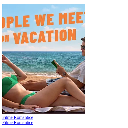
Filme Romantice
Filme Romantice