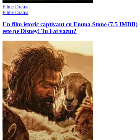
Filme Drama
Filme Drama
Un film istoric captivant cu Emma Stone (7.5 IMDB)
este pe Disney! Tu l-ai vazut?