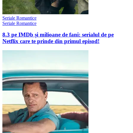
Seriale Romantice
Seriale Romantice
8.3 pe IMDb și milioane de fani: serialul de pe
Netflix care te prinde din primul episod!