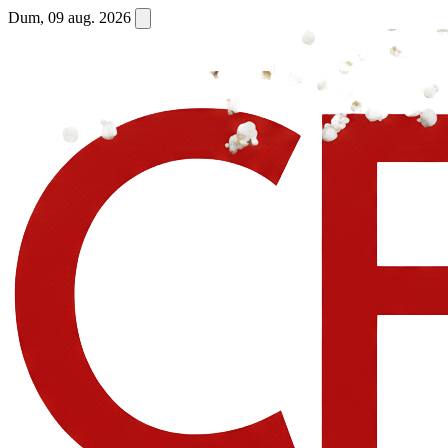
Dum, 09 aug. 2026