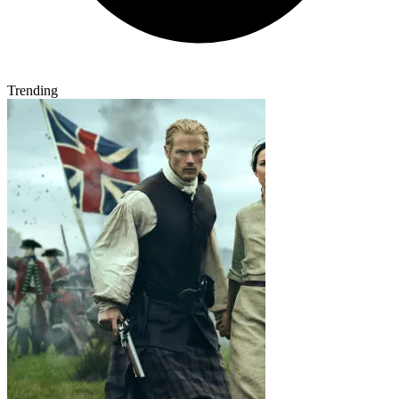
Trending