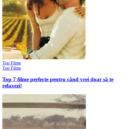
Top Filme
Top Filme
Top 7 filme perfecte pentru când vrei doar să te
relaxezi!