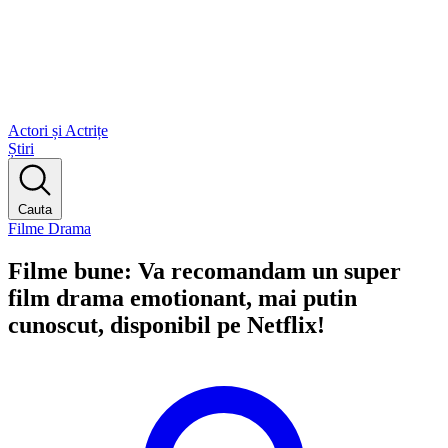
Actori și Actrițe
Știri
Cauta
Filme Drama
Filme bune: Va recomandam un super
film drama emotionant, mai putin
cunoscut, disponibil pe Netflix!