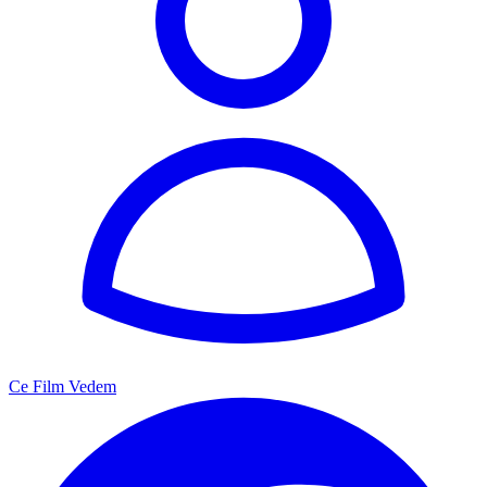
Ce Film Vedem