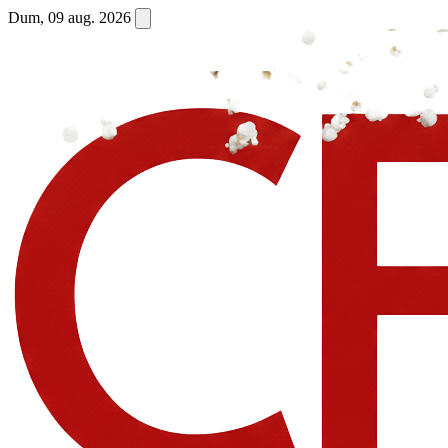
Dum, 09 aug. 2026