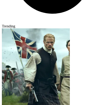
Trending