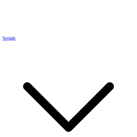
Seriale