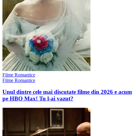
Filme Romantice
Filme Romantice
Unul dintre cele mai discutate filme din 2026 e acum
pe HBO Max! Tu l-ai vazut?