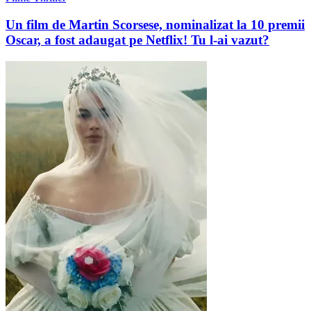
Un film de Martin Scorsese, nominalizat la 10 premii
Oscar, a fost adaugat pe Netflix! Tu l-ai vazut?