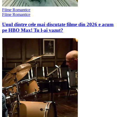
Filme Romantice
Filme Romantice
Unul dintre cele mai discutate filme din 2026 e acum
pe HBO Max! Tu l-ai vazut?