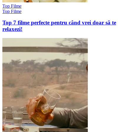
Top Filme
Top Filme
Top 7 filme perfecte pentru când vrei doar să te
relaxezi!