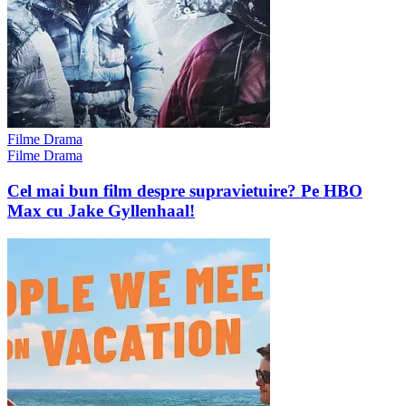
Filme Drama
Filme Drama
Cel mai bun film despre supravietuire? Pe HBO
Max cu Jake Gyllenhaal!