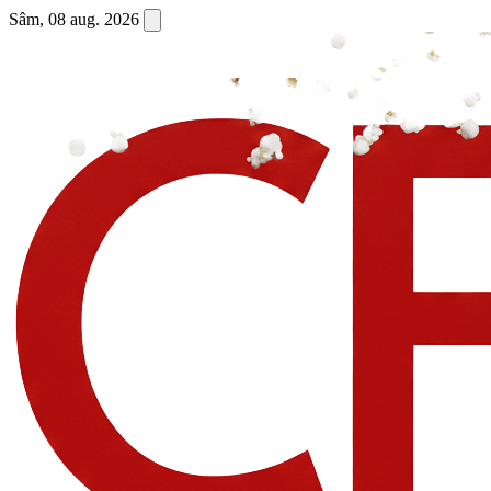
Sâm, 08 aug. 2026