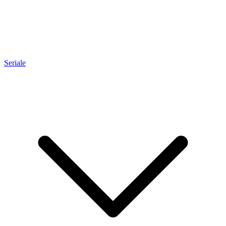
Seriale