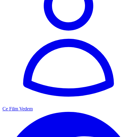
Ce Film Vedem