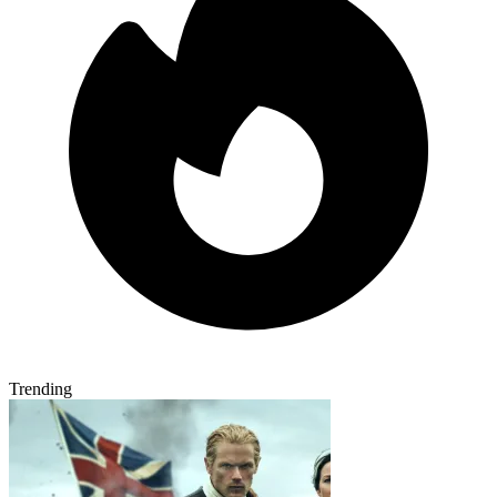
Trending