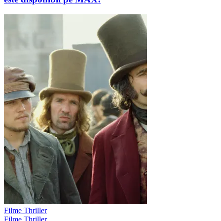
Filme Thriller
Filme Thriller