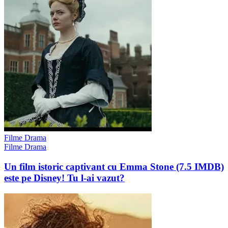
Filme Drama
Filme Drama
Un film istoric captivant cu Emma Stone (7.5 IMDB)
este pe Disney! Tu l-ai vazut?