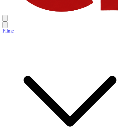
Filme