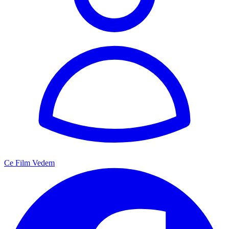
Ce Film Vedem