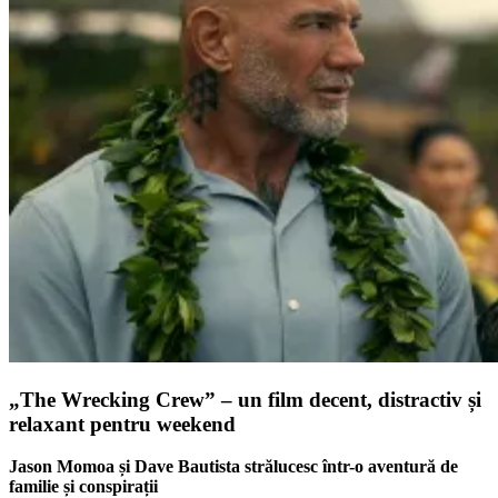
„The Wrecking Crew” – un film decent, distractiv și
relaxant pentru weekend
Jason Momoa și Dave Bautista strălucesc într-o aventură de
familie și conspirații