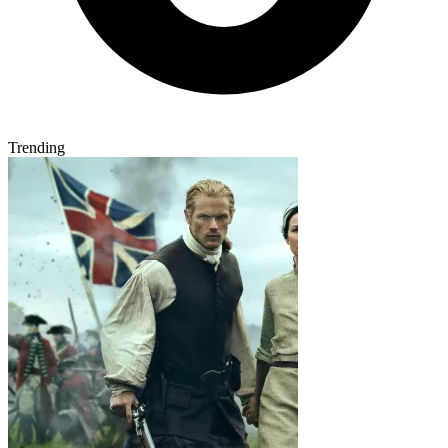
Trending