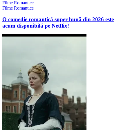
Filme Romantice
Filme Romantice
O comedie romantică super bună din 2026 este
acum disponibilă pe Netflix!