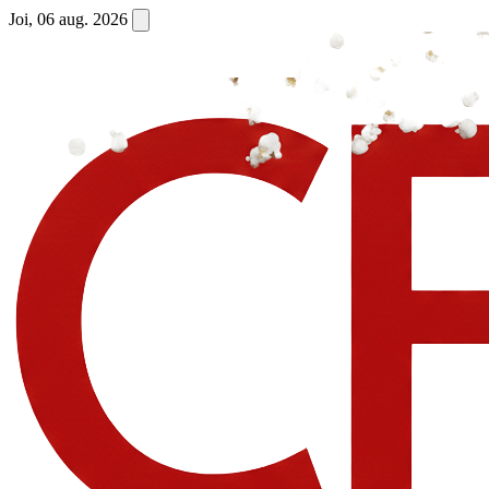
Joi, 06 aug. 2026