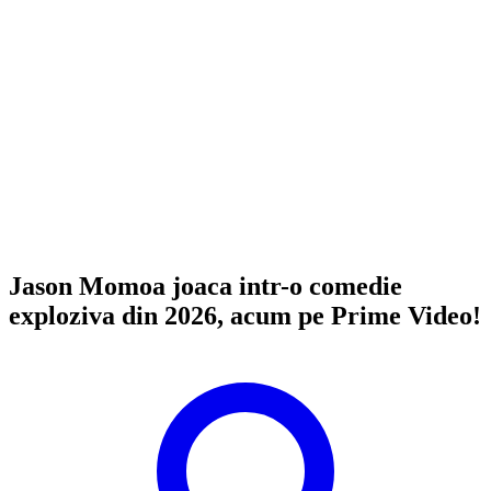
Jason Momoa joaca intr-o comedie
exploziva din 2026, acum pe Prime Video!