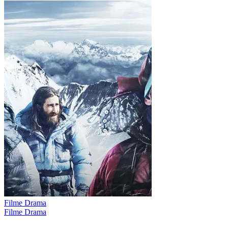
Filme Drama
Filme Drama