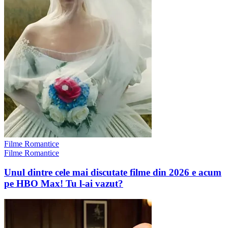
Filme Romantice
Filme Romantice
Unul dintre cele mai discutate filme din 2026 e acum
pe HBO Max! Tu l-ai vazut?