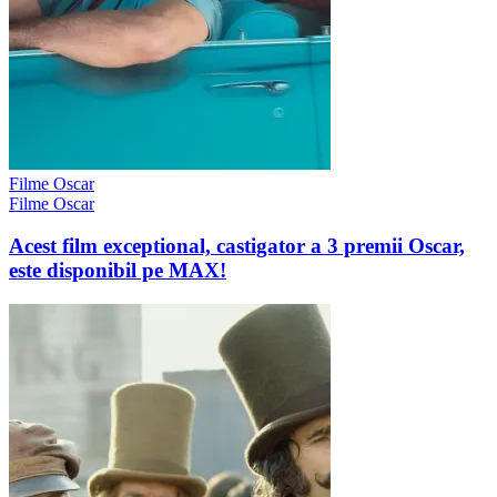
Filme Oscar
Filme Oscar
Acest film exceptional, castigator a 3 premii Oscar,
este disponibil pe MAX!