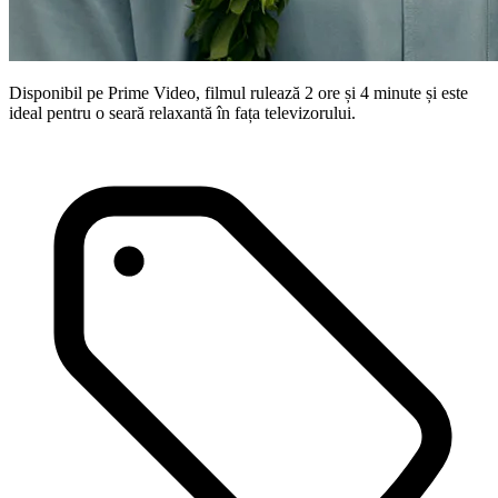
Disponibil pe Prime Video, filmul rulează 2 ore și 4 minute și este
ideal pentru o seară relaxantă în fața televizorului.