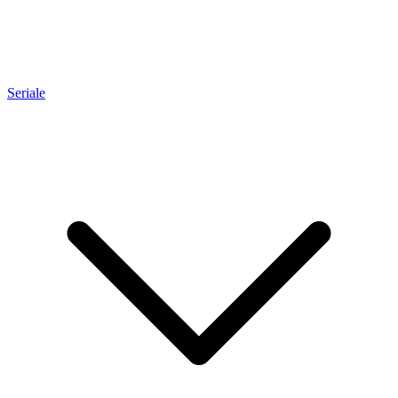
Seriale