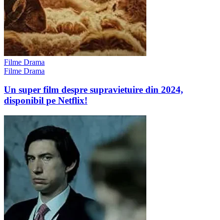
Filme Drama
Filme Drama
Un super film despre supravietuire din 2024,
disponibil pe Netflix!