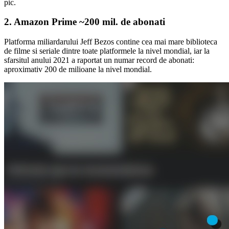
pic.
2. Amazon Prime ~200 mil. de abonati
Platforma miliardarului Jeff Bezos contine cea mai mare biblioteca
de filme si seriale dintre toate platformele la nivel mondial, iar la
sfarsitul anului 2021 a raportat un numar record de abonati:
aproximativ 200 de milioane la nivel mondial.