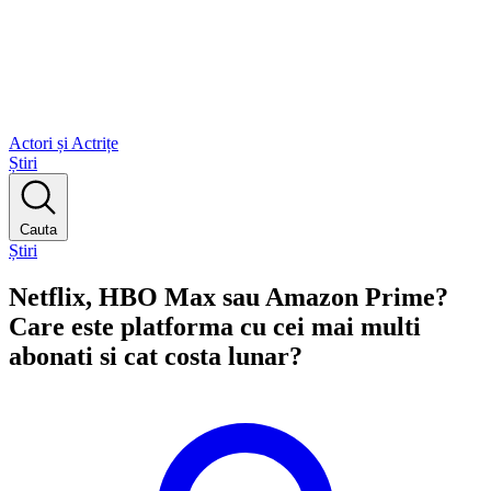
Actori și Actrițe
Știri
Cauta
Știri
Netflix, HBO Max sau Amazon Prime?
Care este platforma cu cei mai multi
abonati si cat costa lunar?