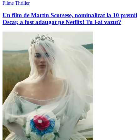
Filme Thriller
Un film de Martin Scorsese, nominalizat la 10 premii
Oscar, a fost adaugat pe Netflix! Tu l-ai vazut?