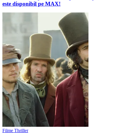
este disponibil pe MAX!
Filme Thriller