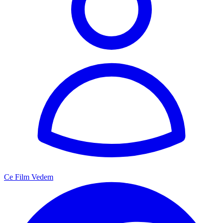
Ce Film Vedem