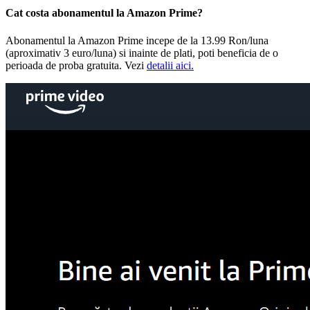
Cat costa abonamentul la Amazon Prime?
Abonamentul la Amazon Prime incepe de la 13.99 Ron/luna
(aproximativ 3 euro/luna) si inainte de plati, poti beneficia de o
perioada de proba gratuita. Vezi
detalii aici.