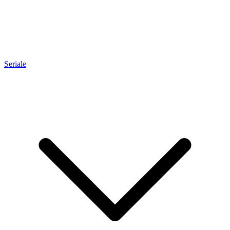
Seriale