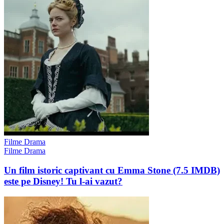
Filme Drama
Filme Drama
Un film istoric captivant cu Emma Stone (7.5 IMDB)
este pe Disney! Tu l-ai vazut?