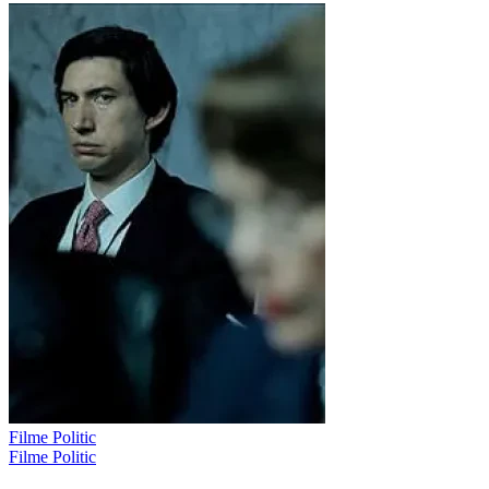
Filme Politic
Filme Politic