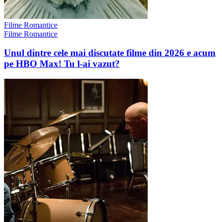
Filme Romantice
Filme Romantice
Unul dintre cele mai discutate filme din 2026 e acum
pe HBO Max! Tu l-ai vazut?