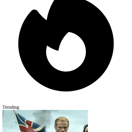
Trending