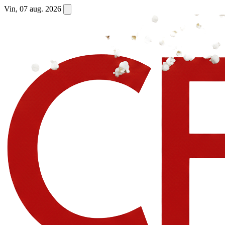
Vin, 07 aug. 2026