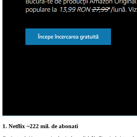
1. Netflix ~222 mil. de abonati