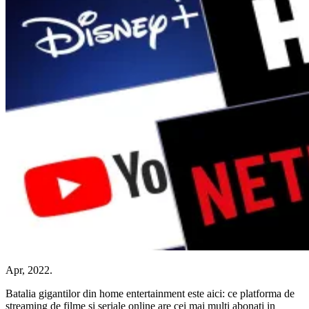
Apr, 2022.
Batalia gigantilor din home entertainment este aici: ce platforma de
streaming de filme si seriale online are cei mai multi abonati in