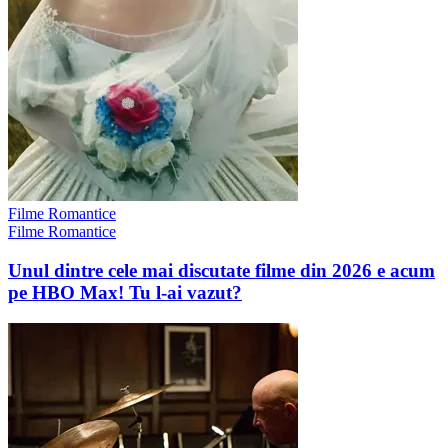
Filme Romantice
Filme Romantice
Unul dintre cele mai discutate filme din 2026 e acum
pe HBO Max! Tu l-ai vazut?