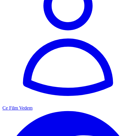
Ce Film Vedem