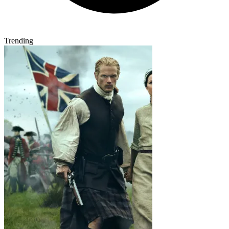
Trending