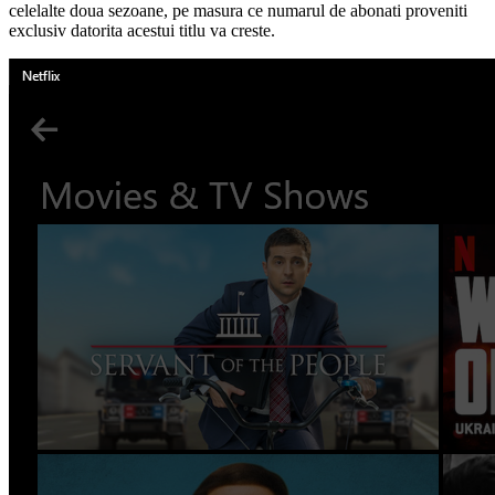
celelalte doua sezoane, pe masura ce numarul de abonati proveniti
exclusiv datorita acestui titlu va creste.