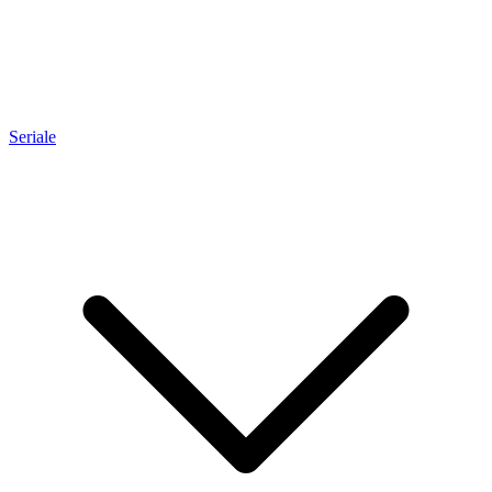
Seriale