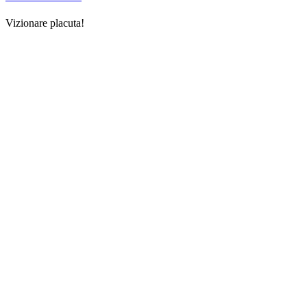
Vizionare placuta!