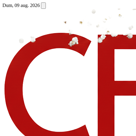
Dum, 09 aug. 2026