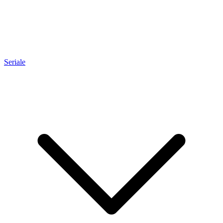
Seriale