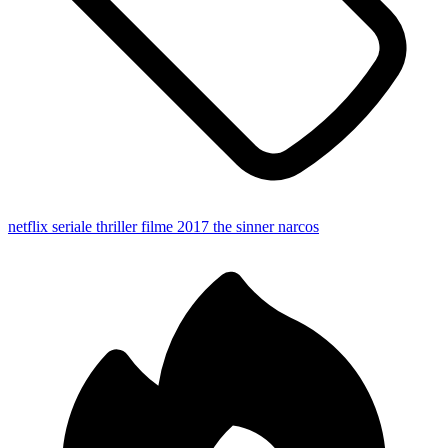
netflix
seriale thriller
filme 2017
the sinner
narcos