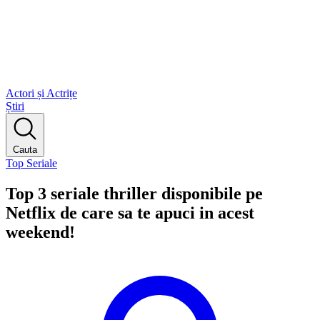
Actori și Actrițe
Știri
Cauta
Top Seriale
Top 3 seriale thriller disponibile pe
Netflix de care sa te apuci in acest
weekend!