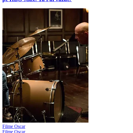
Filme Oscar
Filme Oscar