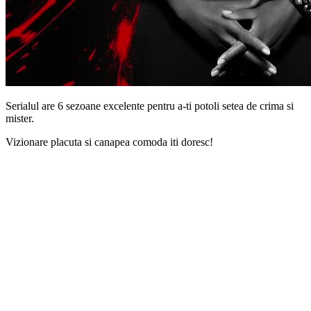
Serialul are 6 sezoane excelente pentru a-ti potoli setea de crima si
mister.
Vizionare placuta si canapea comoda iti doresc!