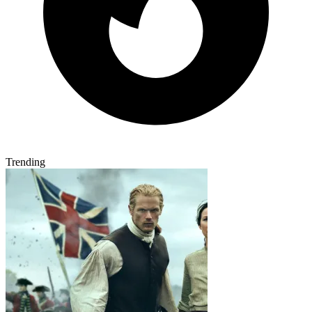
Trending