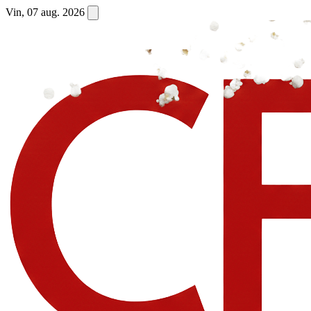
Vin, 07 aug. 2026