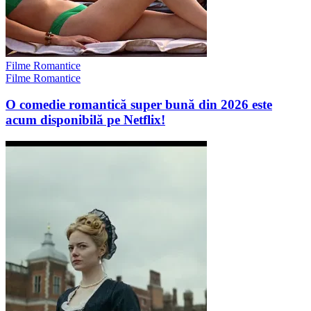
Filme Romantice
Filme Romantice
O comedie romantică super bună din 2026 este
acum disponibilă pe Netflix!