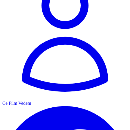
Ce Film Vedem