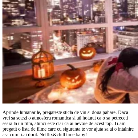
Aprinde lumanarile, pregateste sticla de vin si doua pahare. Daca
vrei sa setezi o atmosfera romantica si ati hotarat ca o sa petreceti
seara la un film, atunci este clar ca ai nevoie de acest top. Ti-am
pregatit o lista de filme care cu siguranta te vor ajuta sa ai o intalnire
asa cum ti-ai dorit. Netflix&chill time baby!