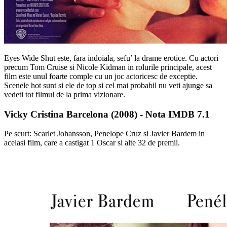
Eyes Wide Shut este, fara indoiala, sefu’ la drame erotice. Cu actori
precum Tom Cruise si Nicole Kidman in rolurile principale, acest
film este unul foarte comple cu un joc actoricesc de exceptie.
Scenele hot sunt si ele de top si cel mai probabil nu veti ajunge sa
vedeti tot filmul de la prima vizionare.
Vicky Cristina Barcelona (2008) - Nota IMDB 7.1
Pe scurt: Scarlet Johansson, Penelope Cruz si Javier Bardem in
acelasi film, care a castigat 1 Oscar si alte 32 de premii.