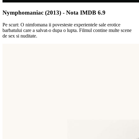
Nymphomaniac (2013) - Nota IMDB 6.9
Pe scurt: O nimfomana ii povesteste experientele sale erotice
barbatului care a salvat-o dupa o lupta. Filmul contine multe scene
de sex si nuditate.