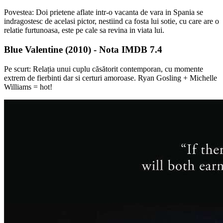
Povestea: Doi prietene aflate intr-o vacanta de vara in Spania se
indragostesc de acelasi pictor, nestiind ca fosta lui sotie, cu care are o
relatie furtunoasa, este pe cale sa revina in viata lui.
Blue Valentine (2010) - Nota IMDB 7.4
Pe scurt: Relația unui cuplu căsătorit contemporan, cu momente
extrem de fierbinti dar si certuri amoroase. Ryan Gosling + Michelle
Williams = hot!