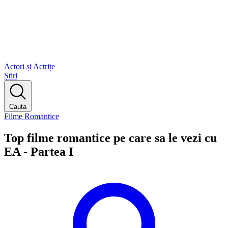
Actori și Actrițe
Știri
Cauta
Filme Romantice
Top filme romantice pe care sa le vezi cu
EA - Partea I