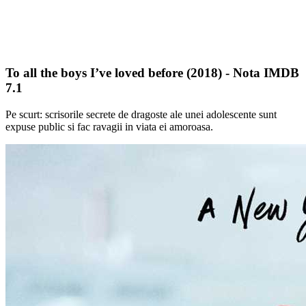
To all the boys I’ve loved before (2018) - Nota IMDB
7.1
Pe scurt: scrisorile secrete de dragoste ale unei adolescente sunt
expuse public si fac ravagii in viata ei amoroasa.