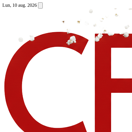
Lun, 10 aug. 2026