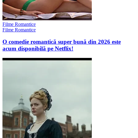
Filme Romantice
Filme Romantice
O comedie romantică super bună din 2026 este
acum disponibilă pe Netflix!