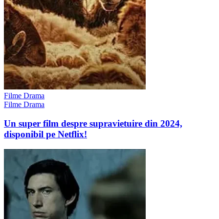
Filme Drama
Filme Drama
Un super film despre supravietuire din 2024,
disponibil pe Netflix!