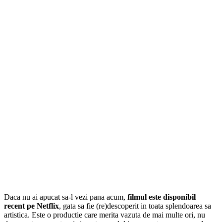
Daca nu ai apucat sa-l vezi pana acum,
filmul este disponibil
recent pe Netflix
, gata sa fie (re)descoperit in toata splendoarea sa
artistica. Este o productie care merita vazuta de mai multe ori, nu