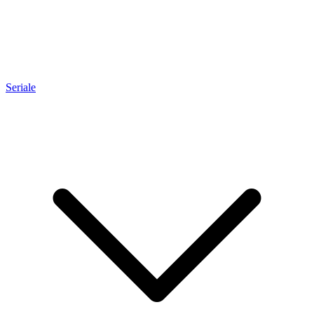
Seriale