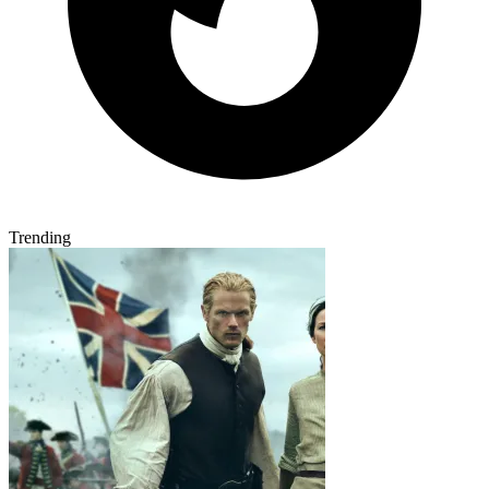
Trending