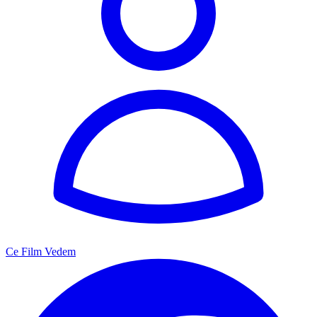
Ce Film Vedem