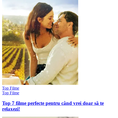
Top Filme
Top Filme
Top 7 filme perfecte pentru când vrei doar să te
relaxezi!