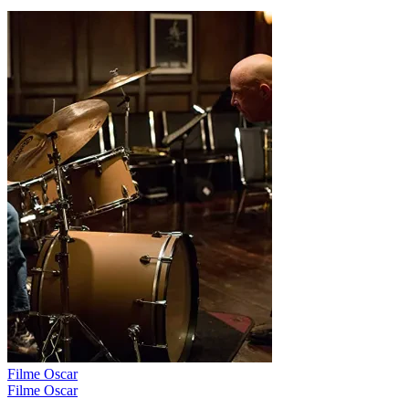
Filme Oscar
Filme Oscar