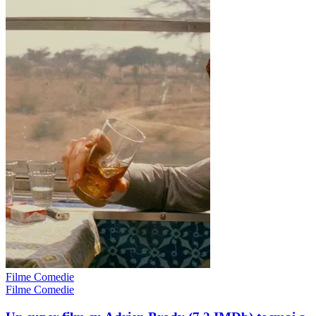
Filme Comedie
Filme Comedie