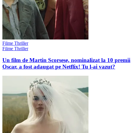
Filme Thriller
Filme Thriller
Un film de Martin Scorsese, nominalizat la 10 premii
Oscar, a fost adaugat pe Netflix! Tu l-ai vazut?