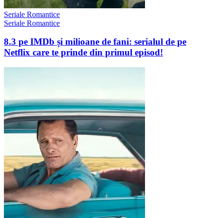
Seriale Romantice
Seriale Romantice
8.3 pe IMDb și milioane de fani: serialul de pe
Netflix care te prinde din primul episod!