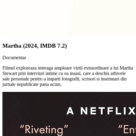
Martha (2024, IMDB 7.2)
Documentar
Filmul exploreaza intreaga amploare vietii extraordinare a lui Martha
Stewart prin interviuri intime cu ea insasi, care a deschis arhivele
sale personale pentru a imparti fotografii, scrisori si insemnari din
jurnale nepublicate pana acum.