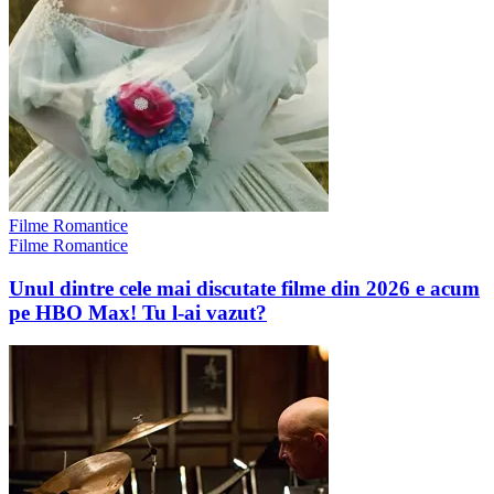
Filme Romantice
Filme Romantice
Unul dintre cele mai discutate filme din 2026 e acum
pe HBO Max! Tu l-ai vazut?