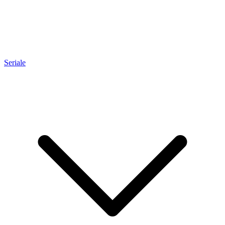
Seriale