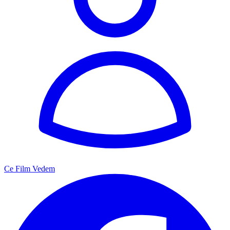
Ce Film Vedem