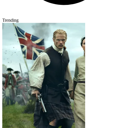
Trending