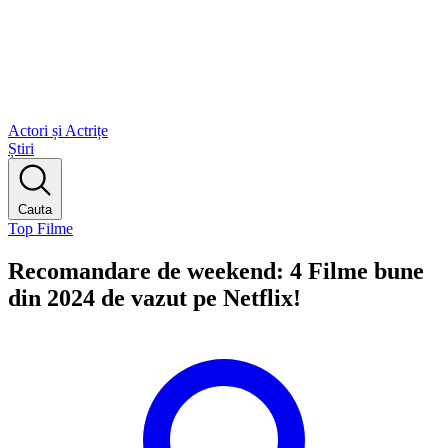
Actori și Actrițe
Știri
Cauta
Top Filme
Recomandare de weekend: 4 Filme bune
din 2024 de vazut pe Netflix!