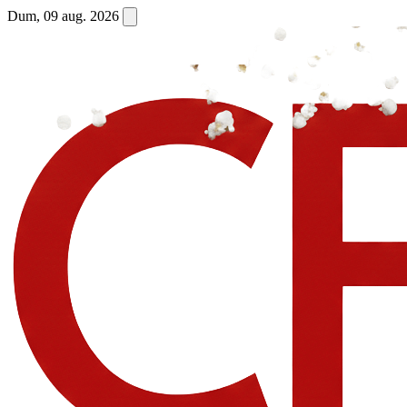
Dum, 09 aug. 2026