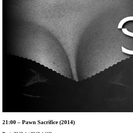
21:00 – Pawn Sacrifice (2014)