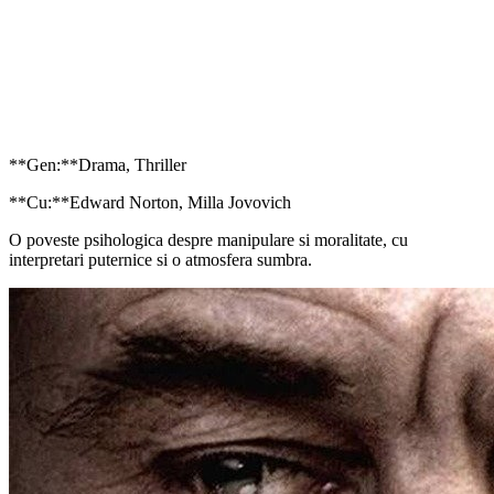
**Gen:**Drama, Thriller
**Cu:**Edward Norton, Milla Jovovich
O poveste psihologica despre manipulare si moralitate, cu
interpretari puternice si o atmosfera sumbra.