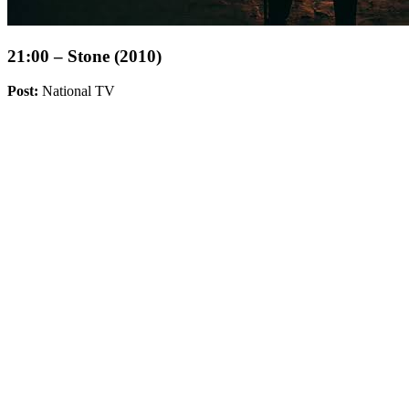
21:00 – Stone (2010)
Post:
National TV