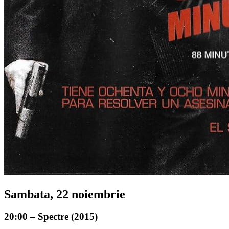
Sambata, 22 noiembrie
20:00 – Spectre (2015)