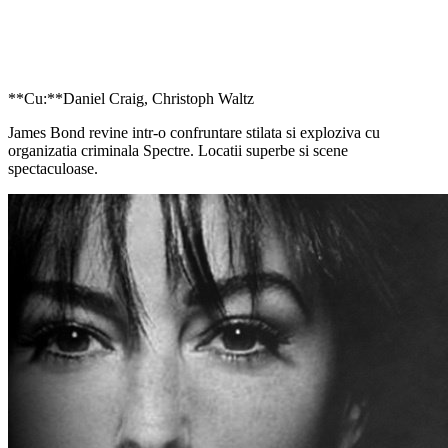
**Cu:**Daniel Craig, Christoph Waltz
James Bond revine intr-o confruntare stilata si exploziva cu
organizatia criminala Spectre. Locatii superbe si scene
spectaculoase.