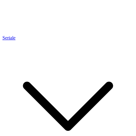
Seriale