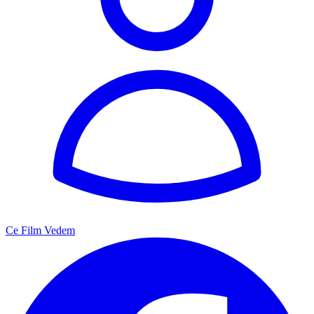
Ce Film Vedem