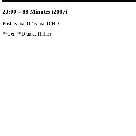
23:00 – 88 Minutes (2007)
Post:
Kanal D / Kanal D HD
**Gen:**Drama, Thriller