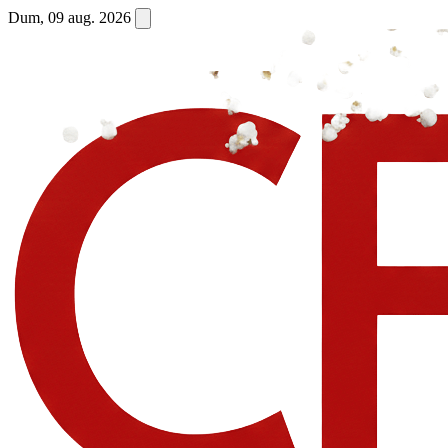
Dum, 09 aug. 2026