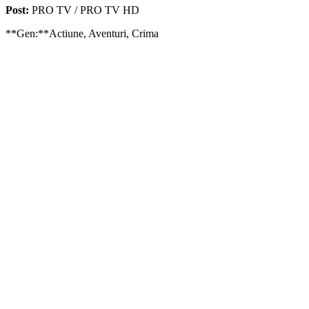
Post:
PRO TV / PRO TV HD
**Gen:**Actiune, Aventuri, Crima