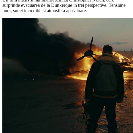
surprinde evacuarea de la Dunkerque in trei perspective. Tensiune
pura, sunet incredibil si atmosfera apasatoare.