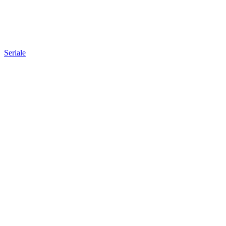
Seriale