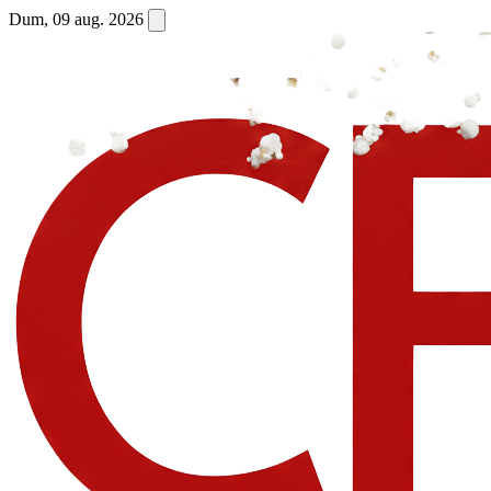
Dum, 09 aug. 2026