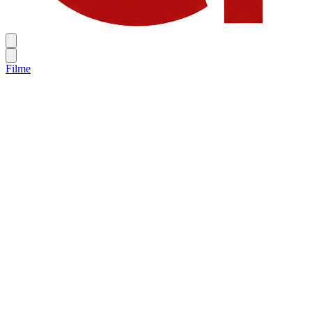
Filme