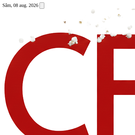
Sâm, 08 aug. 2026