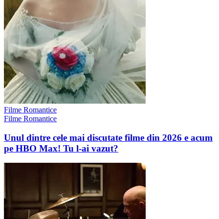
Filme Romantice
Filme Romantice
Unul dintre cele mai discutate filme din 2026 e acum
pe HBO Max! Tu l-ai vazut?