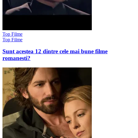
Top Filme
Top Filme
Sunt acestea 12 dintre cele mai bune filme
romanesti?