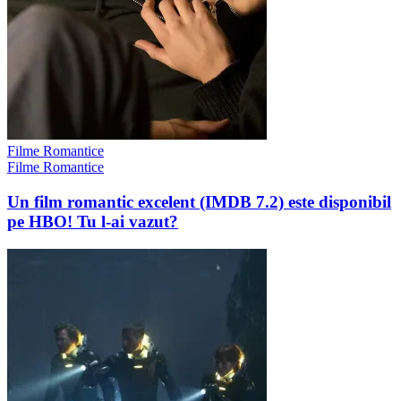
Filme Romantice
Filme Romantice
Un film romantic excelent (IMDB 7.2) este disponibil
pe HBO! Tu l-ai vazut?