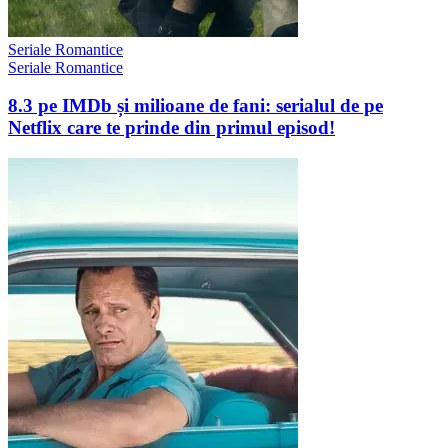
Seriale Romantice
Seriale Romantice
8.3 pe IMDb și milioane de fani: serialul de pe
Netflix care te prinde din primul episod!