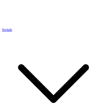
Seriale