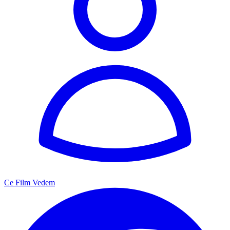
Ce Film Vedem