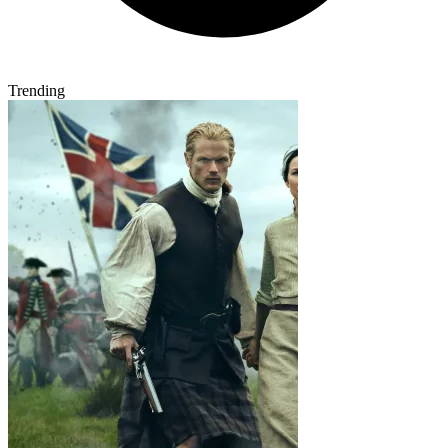
Trending