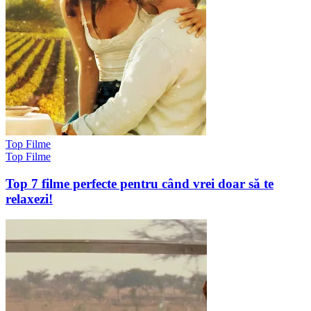
Top Filme
Top Filme
Top 7 filme perfecte pentru când vrei doar să te
relaxezi!