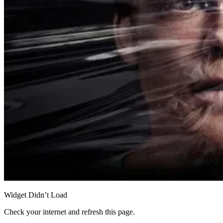
Widget Didn’t Load
Check your internet and refresh this page.