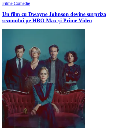
Filme Comedie
Un film cu Dwayne Johnson devine surpriza
sezonului pe HBO Max și Prime Video