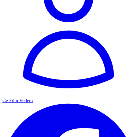
Ce Film Vedem