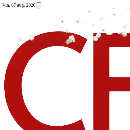
Vin, 07 aug. 2026