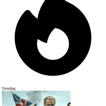
Trending