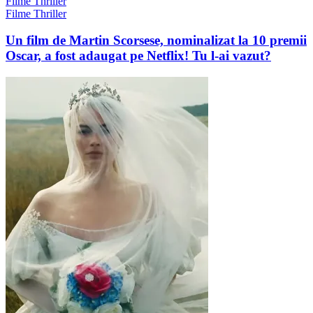
Filme Thriller
Filme Thriller
Un film de Martin Scorsese, nominalizat la 10 premii
Oscar, a fost adaugat pe Netflix! Tu l-ai vazut?