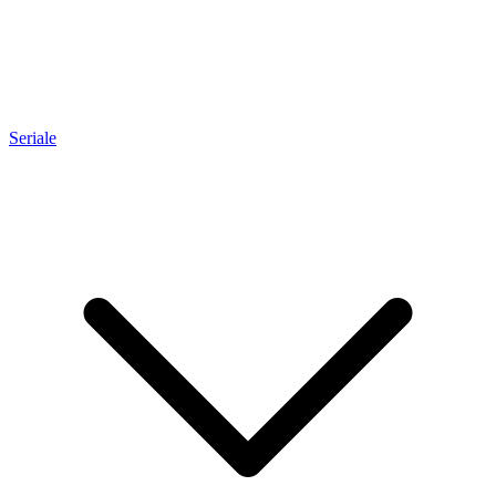
Seriale