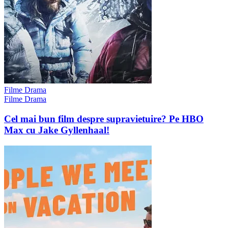
Filme Drama
Filme Drama
Cel mai bun film despre supravietuire? Pe HBO
Max cu Jake Gyllenhaal!