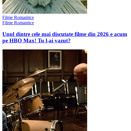
Filme Romantice
Filme Romantice
Unul dintre cele mai discutate filme din 2026 e acum
pe HBO Max! Tu l-ai vazut?