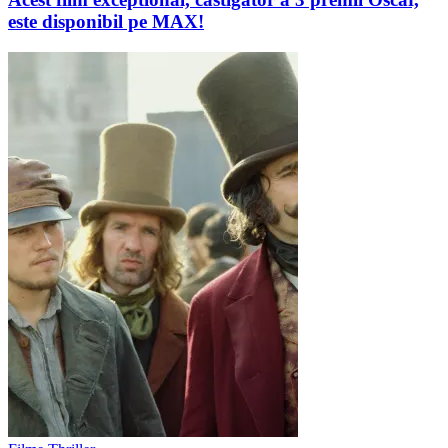
este disponibil pe MAX!