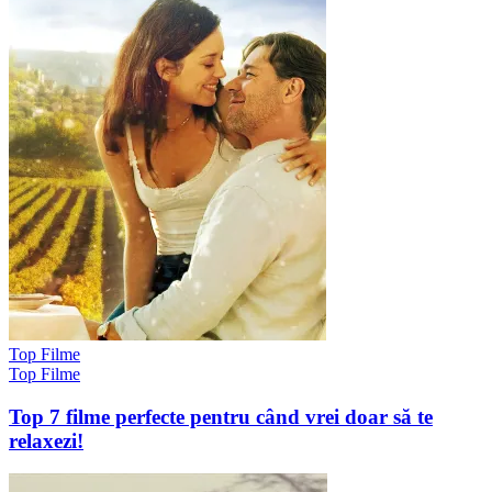
Top Filme
Top Filme
Top 7 filme perfecte pentru când vrei doar să te
relaxezi!