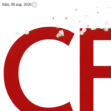
Sâm, 08 aug. 2026