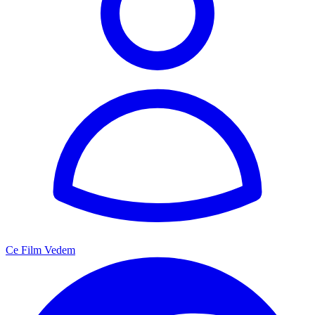
Ce Film Vedem