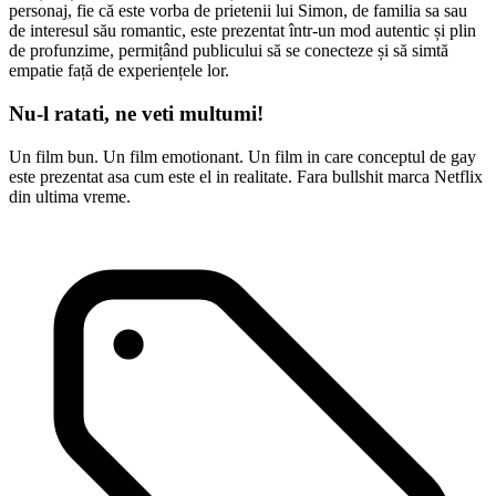
personaj, fie că este vorba de prietenii lui Simon, de familia sa sau
de interesul său romantic, este prezentat într-un mod autentic și plin
de profunzime, permițând publicului să se conecteze și să simtă
empatie față de experiențele lor.
Nu-l ratati, ne veti multumi!
Un film bun. Un film emotionant. Un film in care conceptul de gay
este prezentat asa cum este el in realitate. Fara bullshit marca Netflix
din ultima vreme.