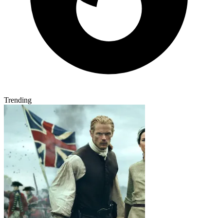
Trending