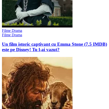
Filme Drama
Filme Drama
Un film istoric captivant cu Emma Stone (7.5 IMDB)
este pe Disney! Tu l-ai vazut?