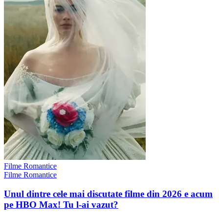
Filme Romantice
Filme Romantice
Unul dintre cele mai discutate filme din 2026 e acum
pe HBO Max! Tu l-ai vazut?