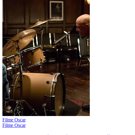
Filme Oscar
Filme Oscar