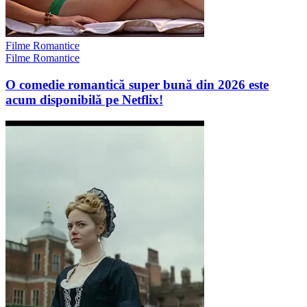
Filme Romantice
Filme Romantice
O comedie romantică super bună din 2026 este
acum disponibilă pe Netflix!