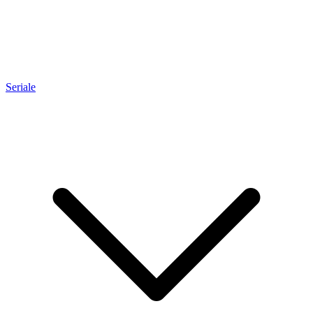
Seriale