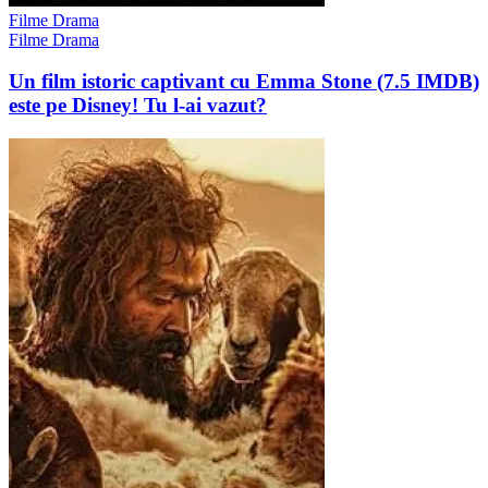
Filme Drama
Filme Drama
Un film istoric captivant cu Emma Stone (7.5 IMDB)
este pe Disney! Tu l-ai vazut?