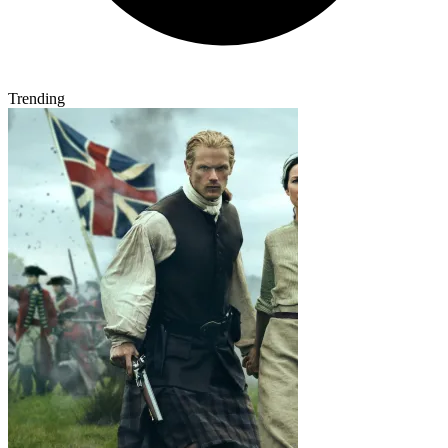
Trending