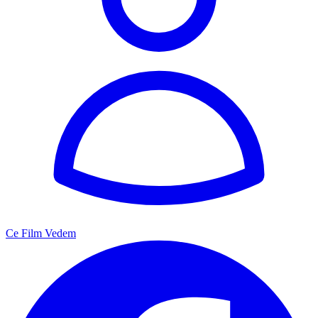
Ce Film Vedem