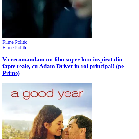
Filme Politic
Filme Politic
Va recomandam un film super bun inspirat din
fapte reale, cu Adam Driver in rol principal! (pe
Prime)