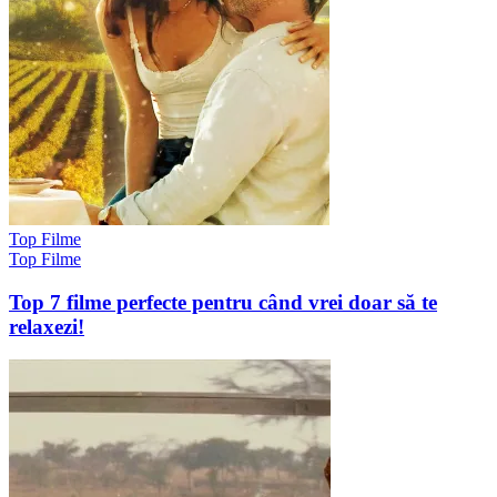
Top Filme
Top Filme
Top 7 filme perfecte pentru când vrei doar să te
relaxezi!