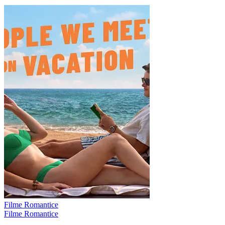
Filme Romantice
Filme Romantice