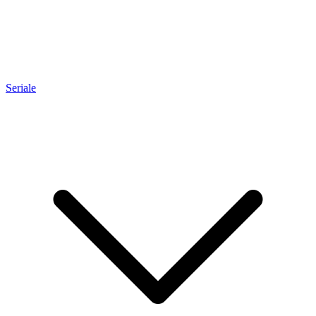
Seriale