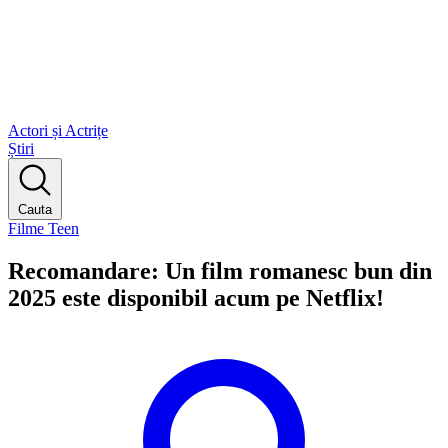
Actori și Actrițe
Știri
Cauta
Filme Teen
Recomandare: Un film romanesc bun din
2025 este disponibil acum pe Netflix!