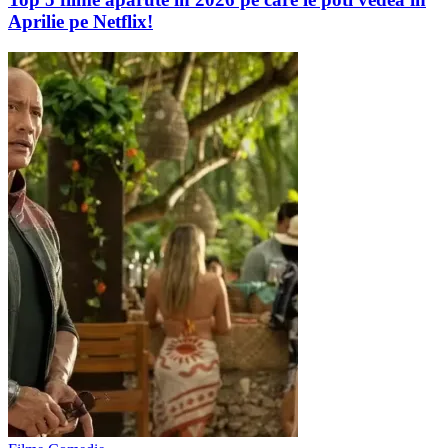
Aprilie pe Netflix!