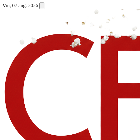
Vin, 07 aug. 2026