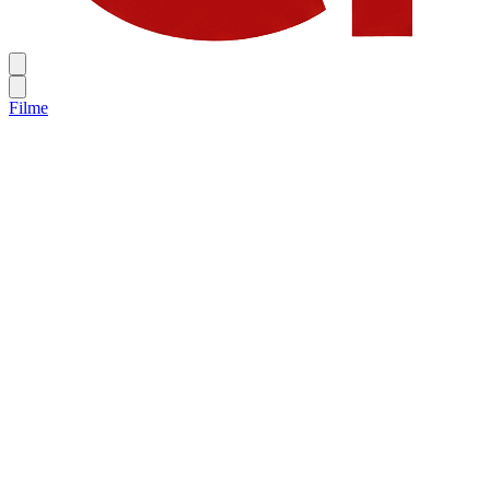
Filme