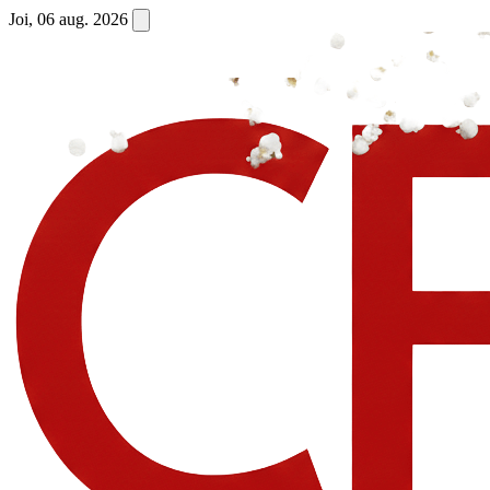
Joi, 06 aug. 2026