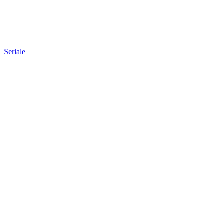
Seriale