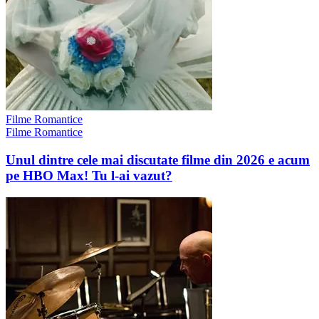
Filme Romantice
Filme Romantice
Unul dintre cele mai discutate filme din 2026 e acum
pe HBO Max! Tu l-ai vazut?