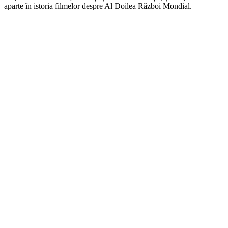
aparte în istoria filmelor despre Al Doilea Război Mondial.