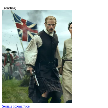
Trending
Seriale Romantice