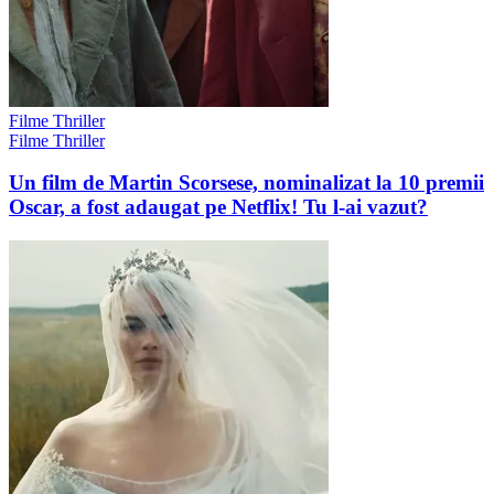
Filme Thriller
Filme Thriller
Un film de Martin Scorsese, nominalizat la 10 premii
Oscar, a fost adaugat pe Netflix! Tu l-ai vazut?