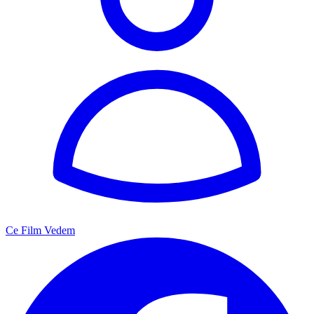
Ce Film Vedem