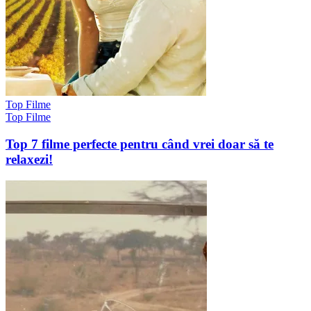
Top Filme
Top Filme
Top 7 filme perfecte pentru când vrei doar să te
relaxezi!