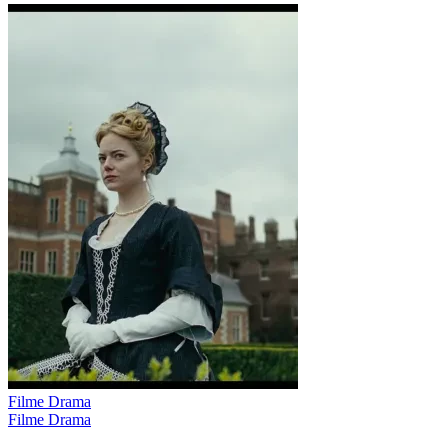
Filme Drama
Filme Drama