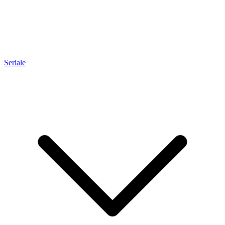
Seriale