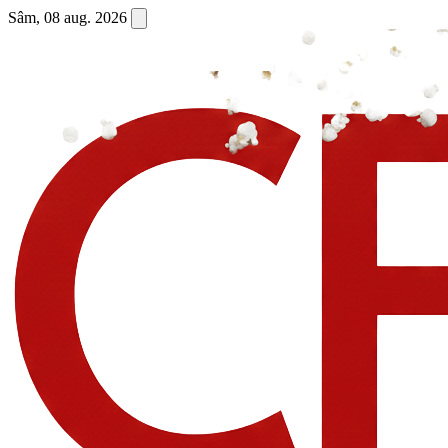
Sâm, 08 aug. 2026