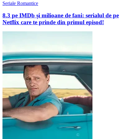
Seriale Romantice
8.3 pe IMDb și milioane de fani: serialul de pe
Netflix care te prinde din primul episod!