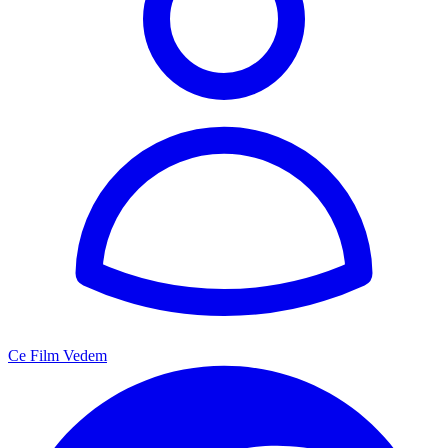
Ce Film Vedem