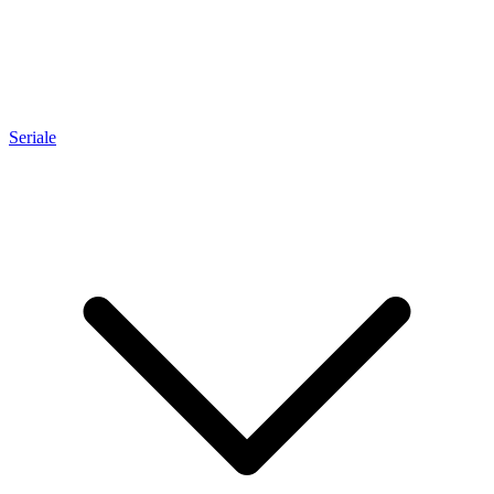
Seriale