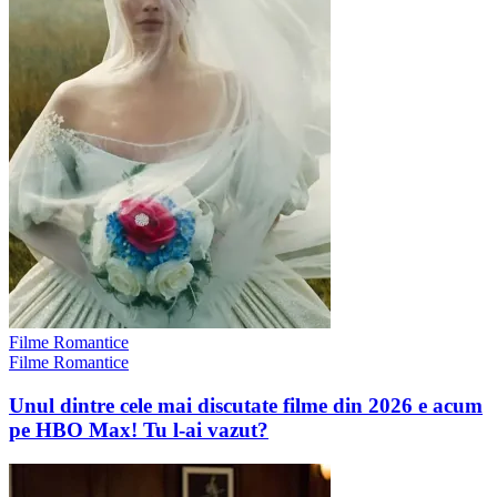
Filme Romantice
Filme Romantice
Unul dintre cele mai discutate filme din 2026 e acum
pe HBO Max! Tu l-ai vazut?