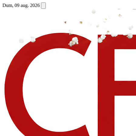
Dum, 09 aug. 2026