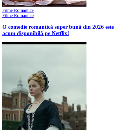
Filme Romantice
Filme Romantice
O comedie romantică super bună din 2026 este
acum disponibilă pe Netflix!