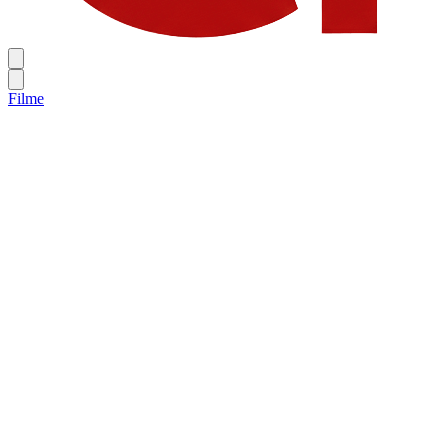
Filme