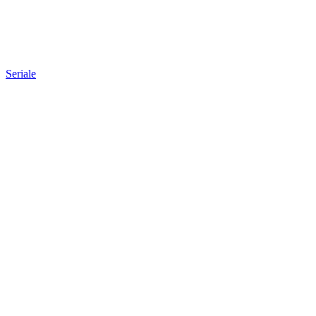
Seriale