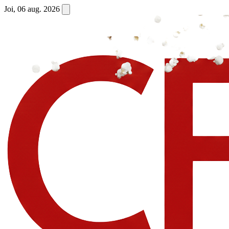
Joi, 06 aug. 2026