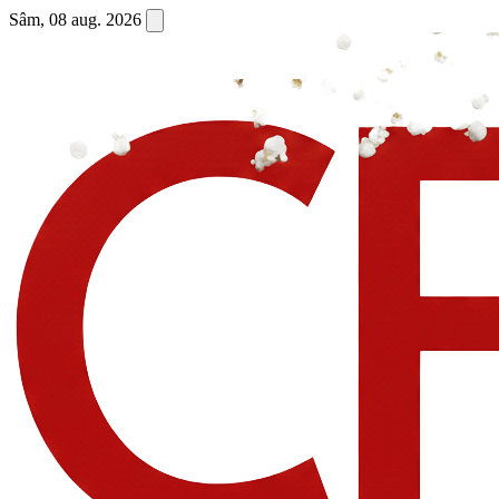
Sâm, 08 aug. 2026