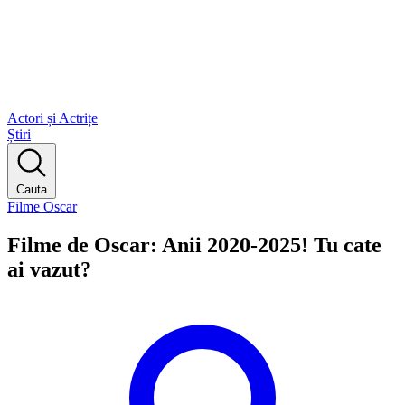
Actori și Actrițe
Știri
Cauta
Filme Oscar
Filme de Oscar: Anii 2020-2025! Tu cate
ai vazut?