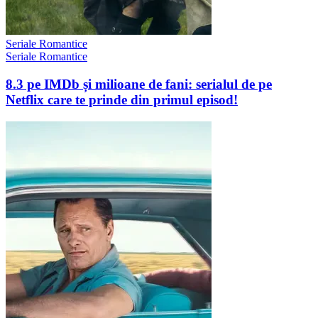
Seriale Romantice
Seriale Romantice
8.3 pe IMDb și milioane de fani: serialul de pe
Netflix care te prinde din primul episod!