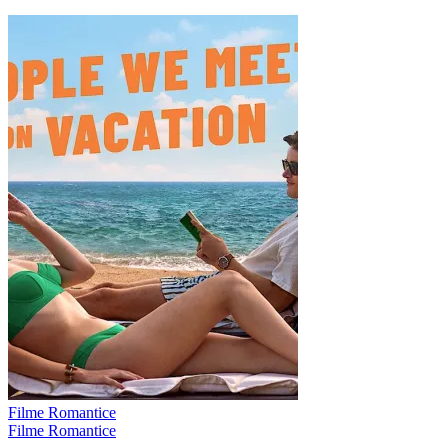
Filme Romantice
Filme Romantice