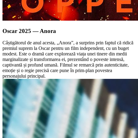
Oscar 2025 — Anora
Câștigătorul de anul acesta, „Anora”, a surprins prin faptul că ridică
premiul suprem la Oscar pentru un film independent, cu un buget
modest. Este o dramă care explorează viața unei tinere din medii
marginalizate și transformarea ei, prezentând o poveste intensă,
captivantă și profund umană. Filmul se remarcă prin autenticitate,
emoție și o regie precisă care pune în prim-plan povestea
personajului principal.