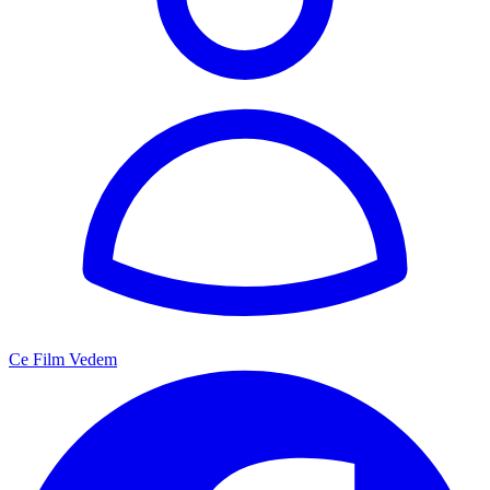
Ce Film Vedem