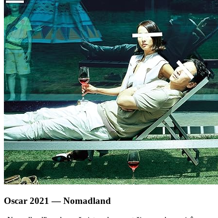
Oscar 2021 — Nomadland