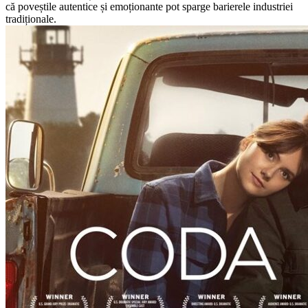
că poveștile autentice și emoționante pot sparge barierele industriei
tradiționale.