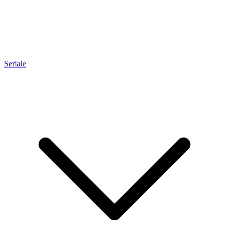
Seriale