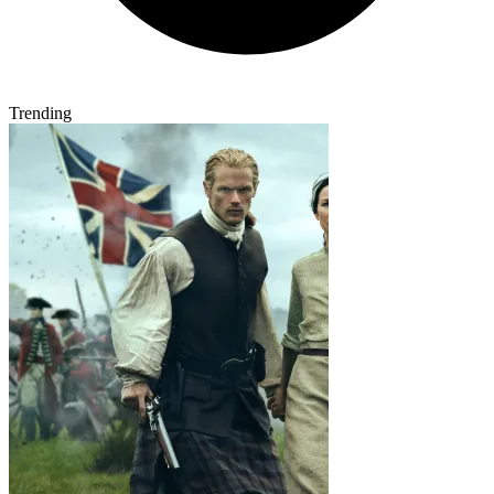
Trending