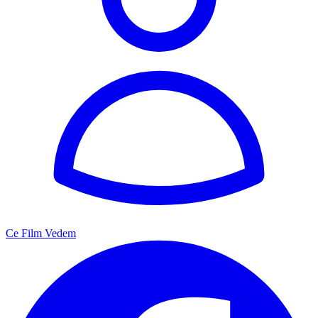
Ce Film Vedem