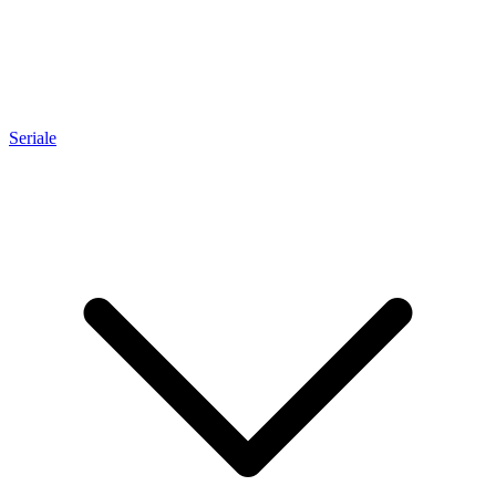
Seriale