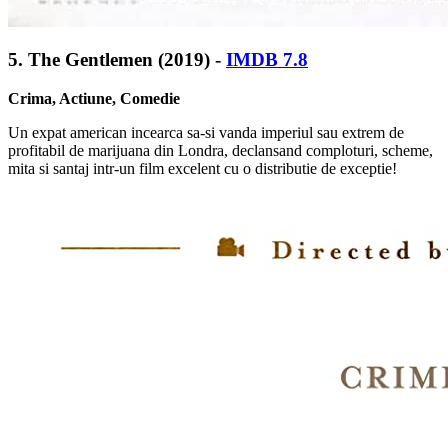
5. The Gentlemen
(2019) -
IMDB 7.8
Crima, Actiune, Comedie
Un expat american incearca sa-si vanda imperiul sau extrem de
profitabil de marijuana din Londra, declansand comploturi, scheme,
mita si santaj intr-un film excelent cu o distributie de exceptie!