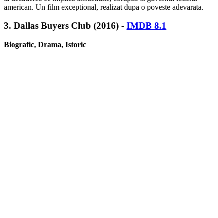
american. Un film exceptional, realizat dupa o poveste adevarata.
3.
Dallas Buyers Club (2016) -
IMDB 8.1
Biografic, Drama, Istoric