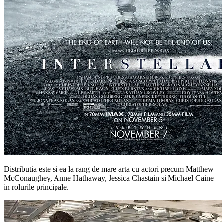
Distributia este si ea la rang de mare arta cu actori precum Matthew
McConaughey, Anne Hathaway, Jessica Chastain si Michael Caine
in rolurile principale.