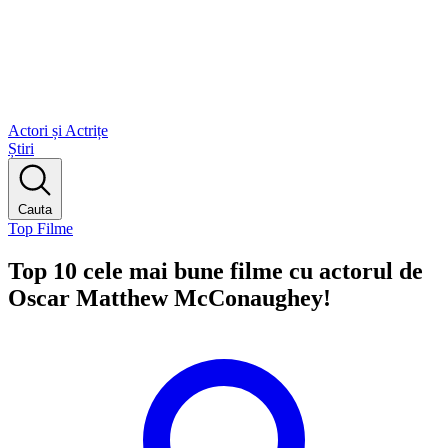
Actori și Actrițe
Știri
Cauta
Top Filme
Top 10 cele mai bune filme cu actorul de
Oscar Matthew McConaughey!