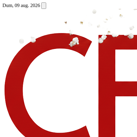
Dum, 09 aug. 2026