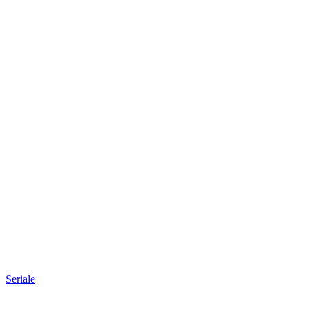
Seriale