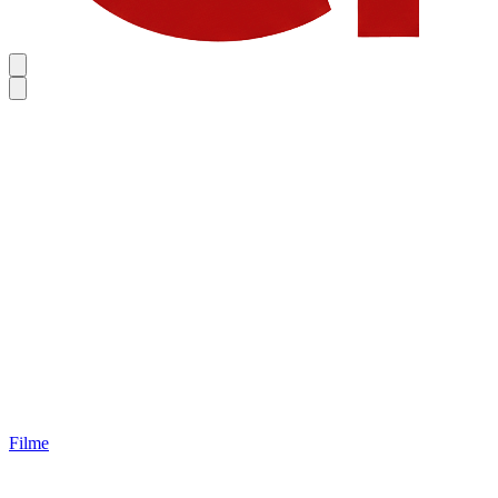
Filme