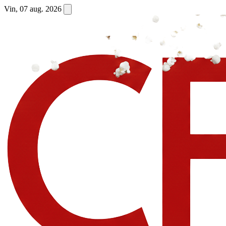
Vin, 07 aug. 2026