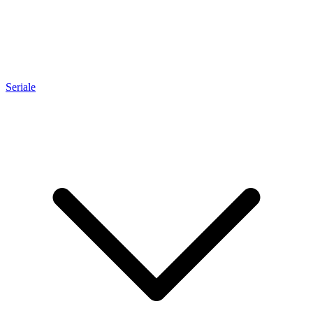
Seriale