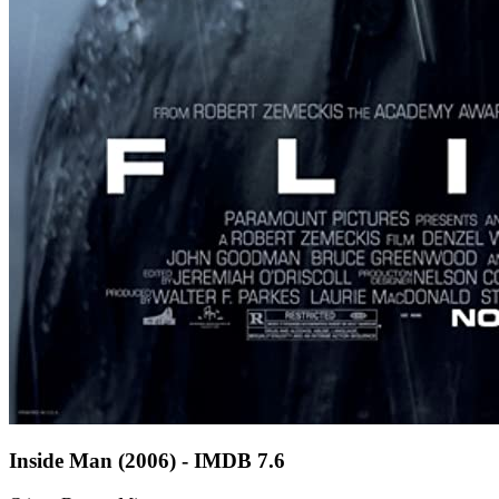
Inside Man (2006) - IMDB 7.6