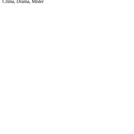
Crima, Drama, Mister