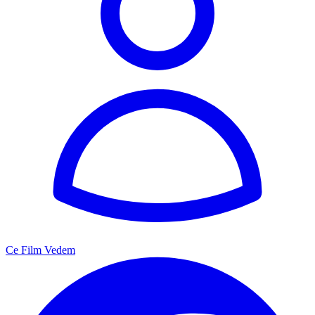
Ce Film Vedem