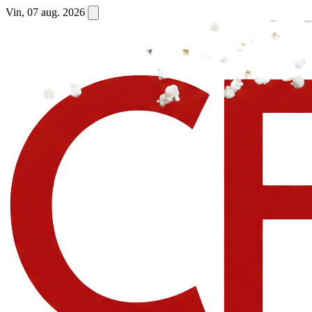
Vin, 07 aug. 2026