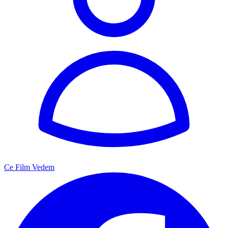
Ce Film Vedem