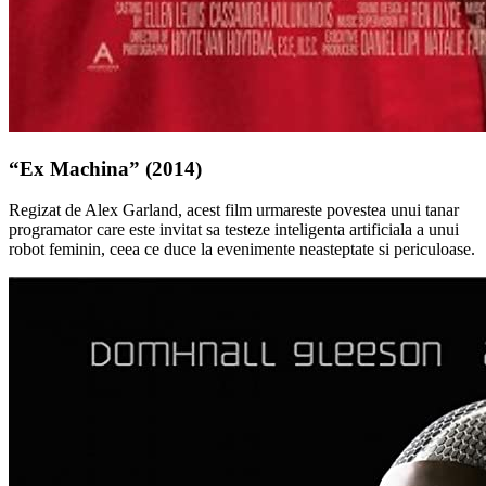
“Ex Machina” (2014)
Regizat de Alex Garland, acest film urmareste povestea unui tanar
programator care este invitat sa testeze inteligenta artificiala a unui
robot feminin, ceea ce duce la evenimente neasteptate si periculoase.