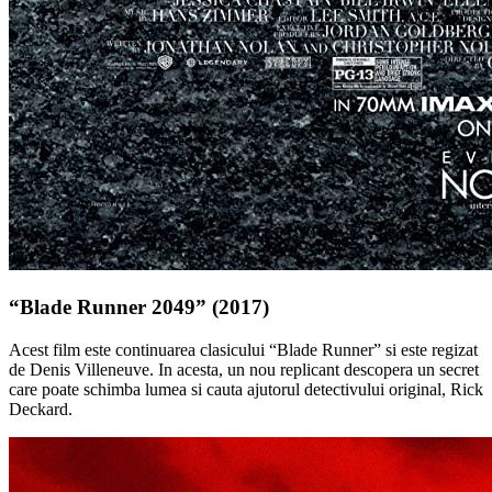
“Blade Runner 2049” (2017)
Acest film este continuarea clasicului “Blade Runner” si este regizat
de Denis Villeneuve. In acesta, un nou replicant descopera un secret
care poate schimba lumea si cauta ajutorul detectivului original, Rick
Deckard.