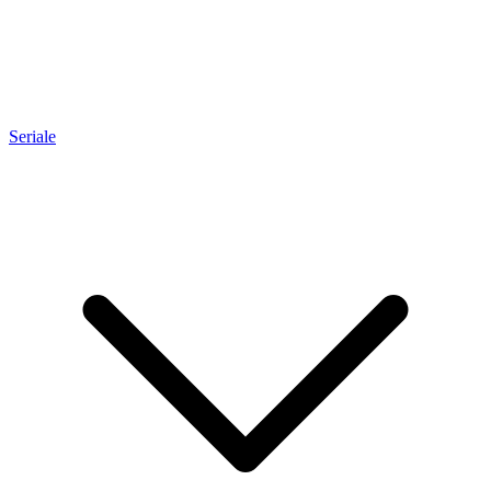
Seriale