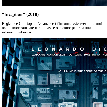
“Inception” (2010)
Regizat de Christopher Nolan, acest film urmareste aventurile unui
hot de informatii care intra in visele oamenilor pentru a fura
informatii valoroase.