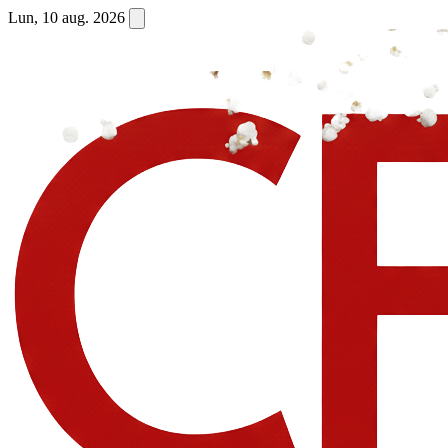
Lun, 10 aug. 2026