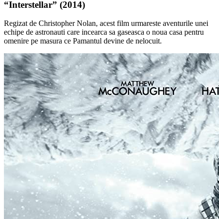
“Interstellar” (2014)
Regizat de Christopher Nolan, acest film urmareste aventurile unei
echipe de astronauti care incearca sa gaseasca o noua casa pentru
omenire pe masura ce Pamantul devine de nelocuit.