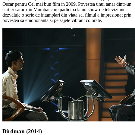
Oscar pentru Cel mai bun film in 2009. Povestea unui tanar dintr-un
cartier sarac din Mumbai care participa la un show de televiziune si
dezvaluie o serie de intamplari din viata sa, filmul a impresionat prin
povestea sa emotionanta si peisajele vibrant colorate.
Birdman (2014)