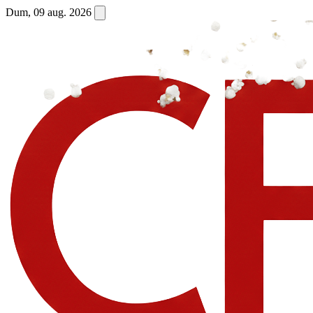
Dum, 09 aug. 2026