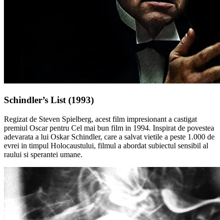
Schindler’s List (1993)
Regizat de Steven Spielberg, acest film impresionant a castigat
premiul Oscar pentru Cel mai bun film in 1994. Inspirat de povestea
adevarata a lui Oskar Schindler, care a salvat vietile a peste 1.000 de
evrei in timpul Holocaustului, filmul a abordat subiectul sensibil al
raului si sperantei umane.