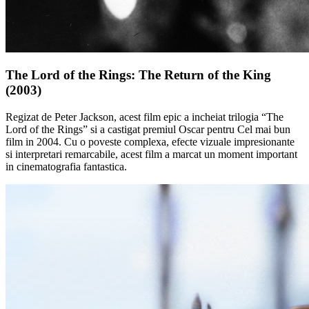
The Lord of the Rings: The Return of the King
(2003)
Regizat de Peter Jackson, acest film epic a incheiat trilogia “The
Lord of the Rings” si a castigat premiul Oscar pentru Cel mai bun
film in 2004. Cu o poveste complexa, efecte vizuale impresionante
si interpretari remarcabile, acest film a marcat un moment important
in cinematografia fantastica.