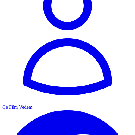
Ce Film Vedem