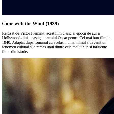
Gone with the Wind (1939)
Regizat de Victor Fleming, acest film clasic al epocii de aur a
Hollywood-ului a castigat premiul Oscar pentru Cel mai bun film in
1940. Adaptat dupa romanul cu acelasi nume, filmul a devenit un
fenomen cultural si a ramas unul dintre cele mai iubite si influente
filme din istorie.