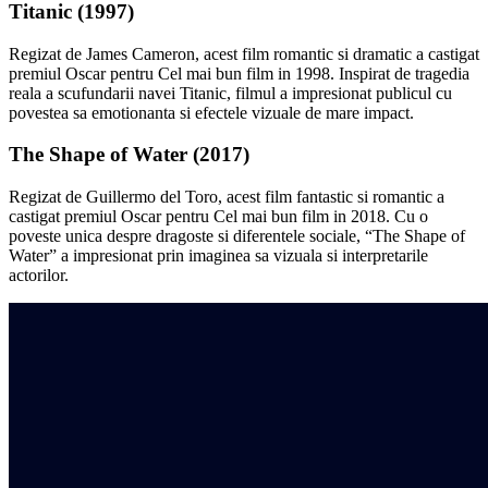
Titanic (1997)
Regizat de James Cameron, acest film romantic si dramatic a castigat
premiul Oscar pentru Cel mai bun film in 1998. Inspirat de tragedia
reala a scufundarii navei Titanic, filmul a impresionat publicul cu
povestea sa emotionanta si efectele vizuale de mare impact.
The Shape of Water (2017)
Regizat de Guillermo del Toro, acest film fantastic si romantic a
castigat premiul Oscar pentru Cel mai bun film in 2018. Cu o
poveste unica despre dragoste si diferentele sociale, “The Shape of
Water” a impresionat prin imaginea sa vizuala si interpretarile
actorilor.