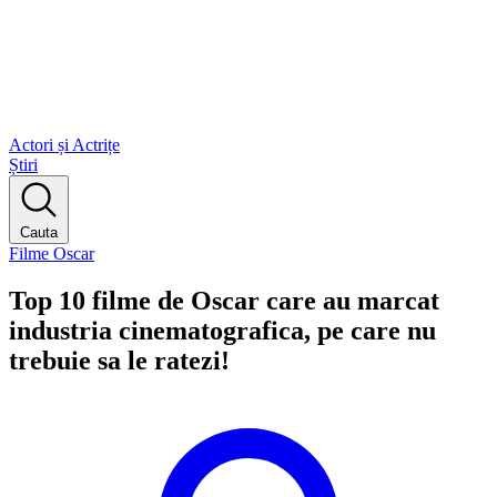
Actori și Actrițe
Știri
Cauta
Filme Oscar
Top 10 filme de Oscar care au marcat
industria cinematografica, pe care nu
trebuie sa le ratezi!