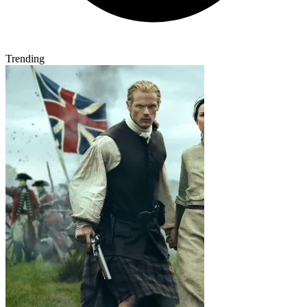
Trending