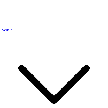
Seriale