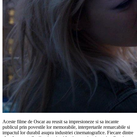
Aceste filme de Oscar au reusit sa impresioneze si sa incante
publicul prin povestile lor memorabile, interpretarile remarcabile si
impactul lor durabil asupra industriei cinematografice. Fiecare dintre