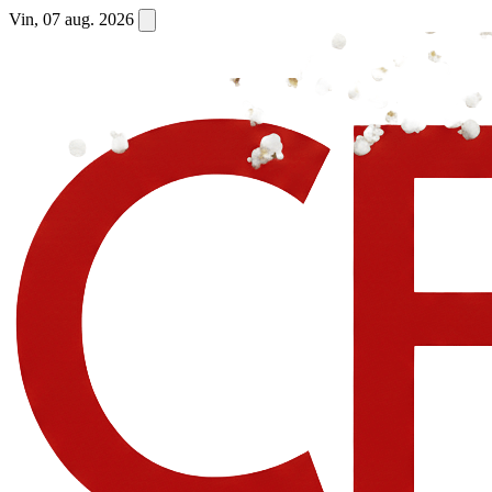
Vin, 07 aug. 2026