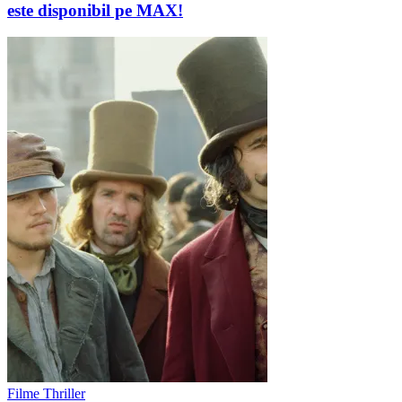
este disponibil pe MAX!
Filme Thriller