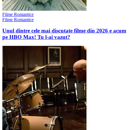
Filme Romantice
Filme Romantice
Unul dintre cele mai discutate filme din 2026 e acum
pe HBO Max! Tu l-ai vazut?