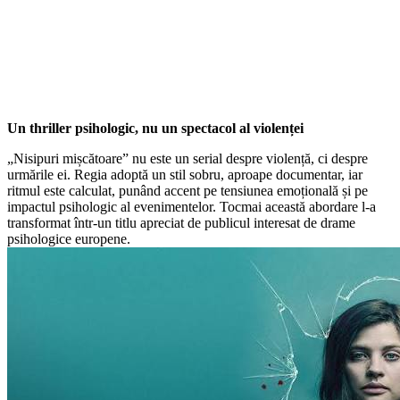
Un thriller psihologic, nu un spectacol al violenței
„Nisipuri mișcătoare” nu este un serial despre violență, ci despre
urmările ei. Regia adoptă un stil sobru, aproape documentar, iar
ritmul este calculat, punând accent pe tensiunea emoțională și pe
impactul psihologic al evenimentelor. Tocmai această abordare l-a
transformat într-un titlu apreciat de publicul interesat de drame
psihologice europene.