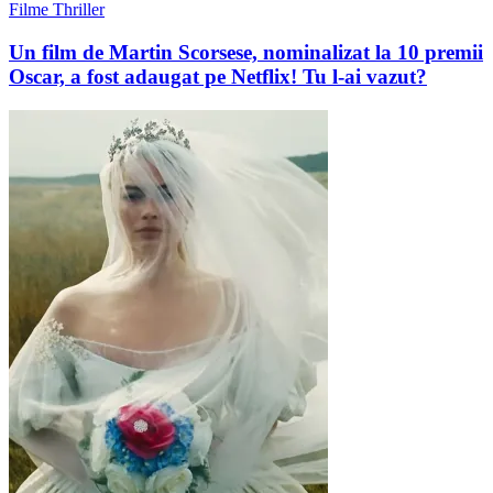
Filme Thriller
Un film de Martin Scorsese, nominalizat la 10 premii
Oscar, a fost adaugat pe Netflix! Tu l-ai vazut?