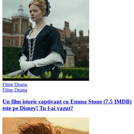
Filme Drama
Filme Drama
Un film istoric captivant cu Emma Stone (7.5 IMDB)
este pe Disney! Tu l-ai vazut?