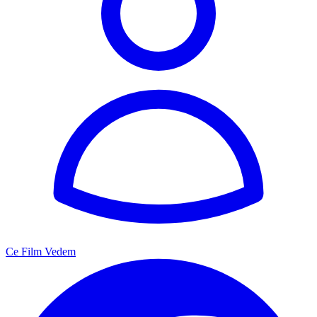
Ce Film Vedem