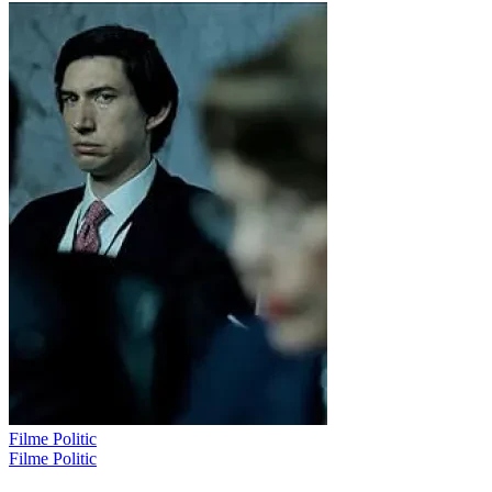
Filme Politic
Filme Politic