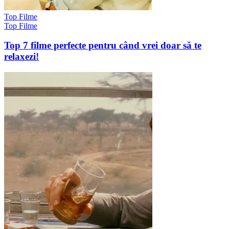
Top Filme
Top Filme
Top 7 filme perfecte pentru când vrei doar să te
relaxezi!