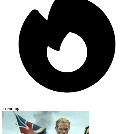
Trending