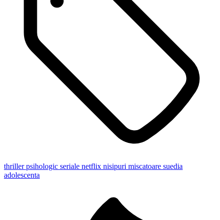
thriller psihologic
seriale netflix
nisipuri miscatoare
suedia
adolescenta