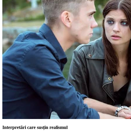
Interpretări care susțin realismul