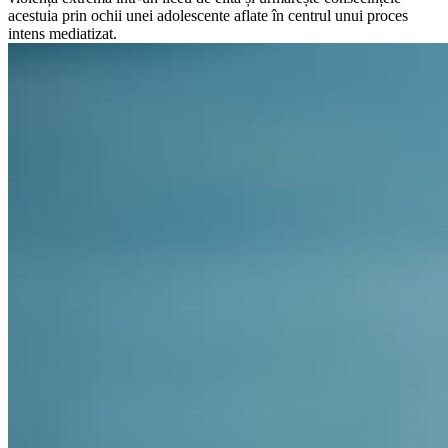
acestuia prin ochii unei adolescente aflate în centrul unui proces
intens mediatizat.