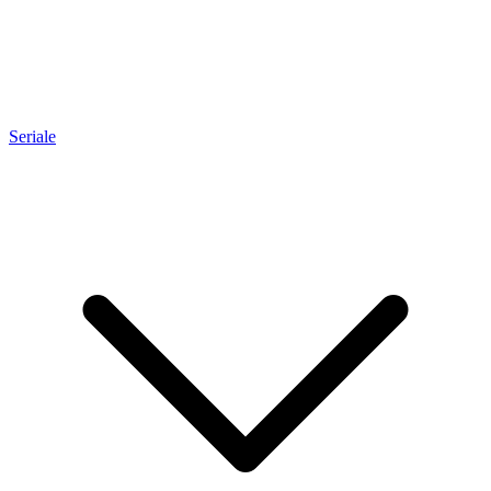
Seriale