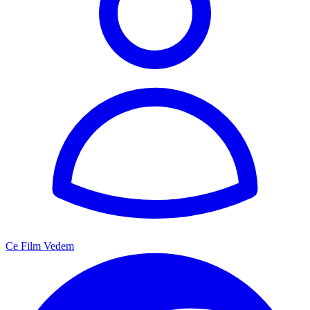
Ce Film Vedem