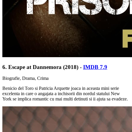
6. Escape at Dannemora (2018) -
IMDB 7.9
Biografie, Drama, Crima
Benicio del Toro si Patricia Arquette joaca in aceasta mini serie
excelenta in care o angajata a inchisorii din nordul statului New
York se implica romantic cu mai multi detinuti si ii ajuta sa evadeze.