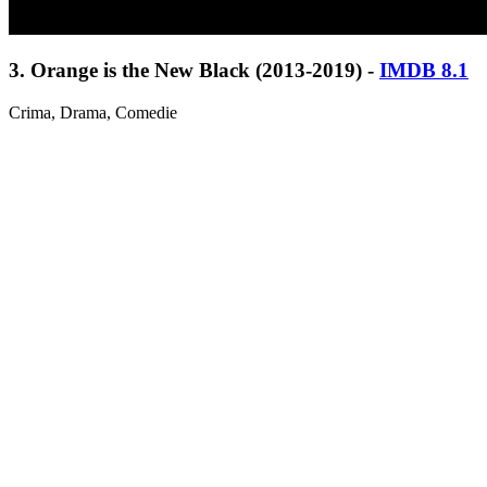
3. Orange is the New Black (2013-2019) -
IMDB 8.1
Crima, Drama, Comedie