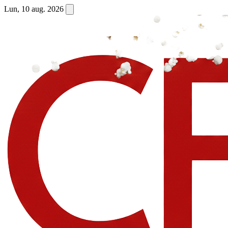
Lun, 10 aug. 2026