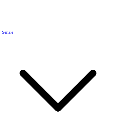
Seriale