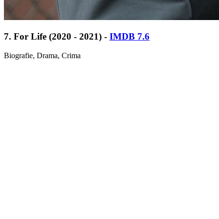
7. For Life (2020 - 2021) -
IMDB 7.6
Biografie, Drama, Crima