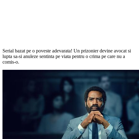
Serial bazat pe o poveste adevarata! Un prizonier devine avocat si
lupta sa-si anuleze sentinta pe viata pentru o crima pe care nu a
comis-o.