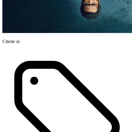
Citeste si: