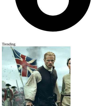
Trending