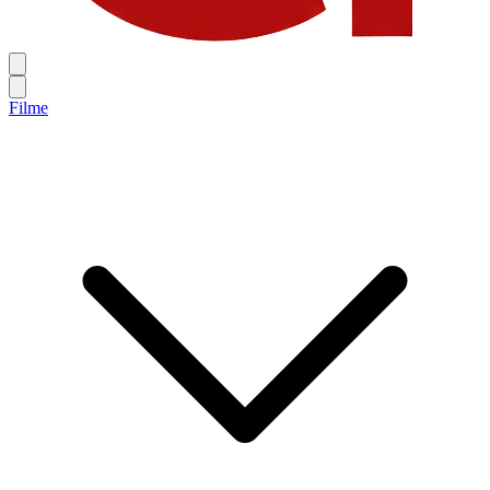
Filme