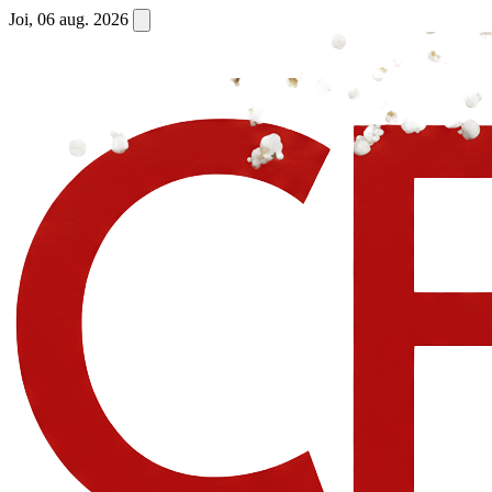
Joi, 06 aug. 2026