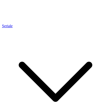
Seriale