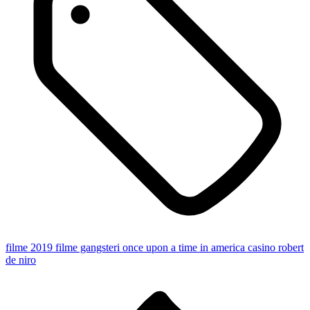
filme 2019
filme gangsteri
once upon a time in america
casino
robert
de niro