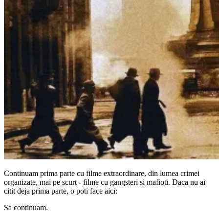
Continuam prima parte cu filme extraordinare, din lumea crimei
organizate, mai pe scurt - filme cu gangsteri si mafioti. Daca nu ai
citit deja prima parte, o poti face aici:
Sa continuam.