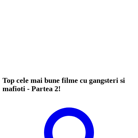
Top cele mai bune filme cu gangsteri si
mafioti - Partea 2!