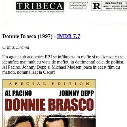
Donnie Brasco (1997) -
IMDB 7.7
Crima, Drama
Un agent sub acoperire FBI se infiltreaza in mafie si realizeaza ca se
identifica mai mult cu viata de mafiot, in detrimentul celei de politist.
Al Pacino, Johnny Depp si Michael Madsen joaca in acest film cu
mafioti, nominalizat la Oscar!