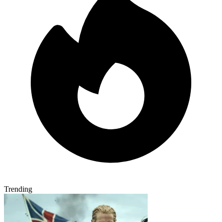
Trending