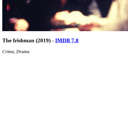
The Irishman (2019) -
IMDB 7.8
Crima, Drama