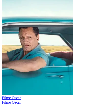
Filme Oscar
Filme Oscar