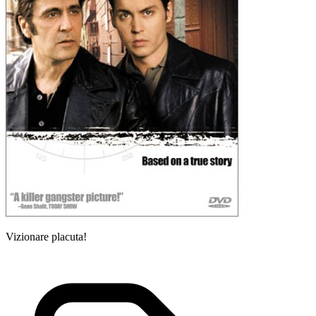
Vizionare placuta!