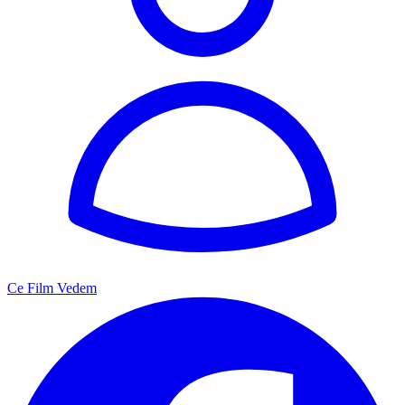
Ce Film Vedem