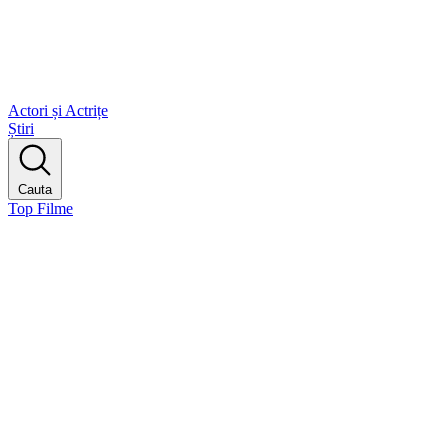
Actori și Actrițe
Știri
Cauta
Top Filme