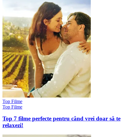
Top Filme
Top Filme
Top 7 filme perfecte pentru când vrei doar să te
relaxezi!