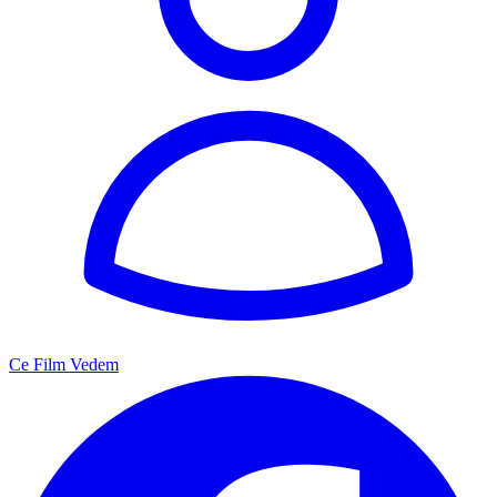
Ce Film Vedem