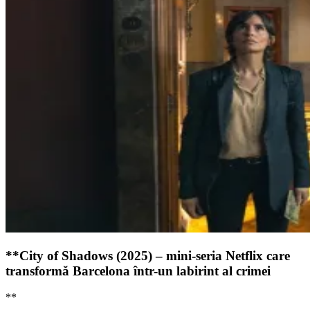
**City of Shadows (2025) – mini-seria Netflix care
transformă Barcelona într-un labirint al crimei
**