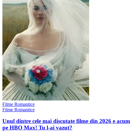
Filme Romantice
Filme Romantice
Unul dintre cele mai discutate filme din 2026 e acum
pe HBO Max! Tu l-ai vazut?