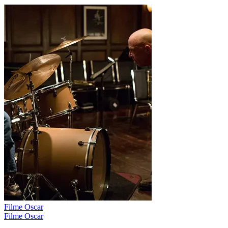
Filme Oscar
Filme Oscar