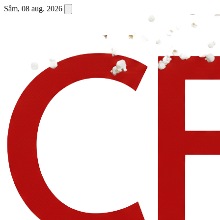
Sâm, 08 aug. 2026