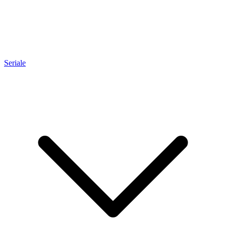
Seriale