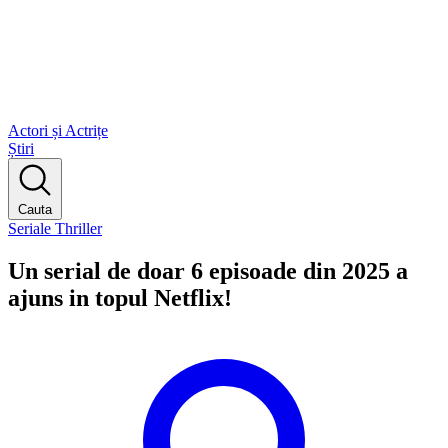
Actori și Actrițe
Știri
Cauta
Seriale Thriller
Un serial de doar 6 episoade din 2025 a
ajuns in topul Netflix!