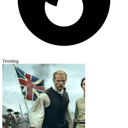
Trending