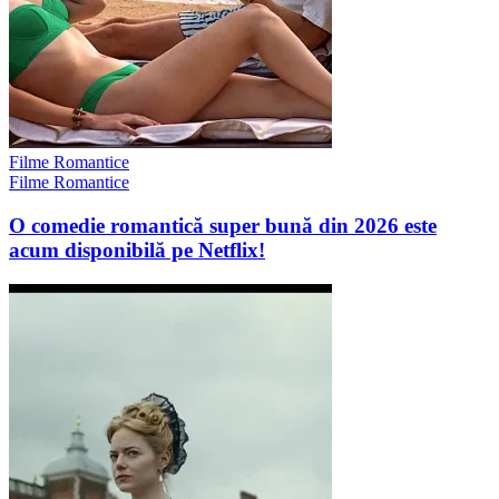
Filme Romantice
Filme Romantice
O comedie romantică super bună din 2026 este
acum disponibilă pe Netflix!