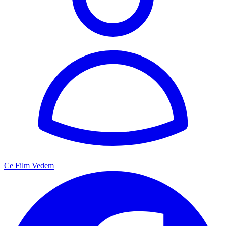
Ce Film Vedem