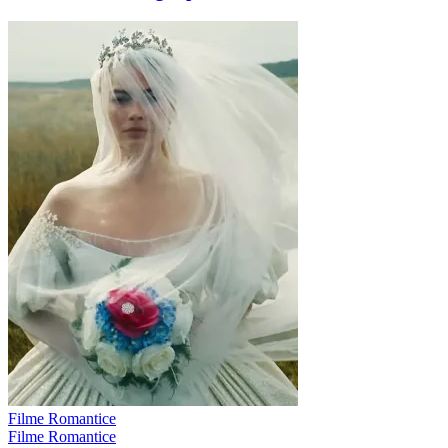
Filme Romantice
Filme Romantice