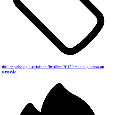
thriller psihologic
seriale netflix
filme 2017
brendan gleeson
mr
mercedes