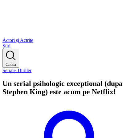
Actori și Actrițe
Știri
Cauta
Seriale Thriller
Un serial psihologic exceptional (dupa
Stephen King) este acum pe Netflix!