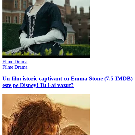
Filme Drama
Filme Drama
Un film istoric captivant cu Emma Stone (7.5 IMDB)
este pe Disney! Tu l-ai vazut?