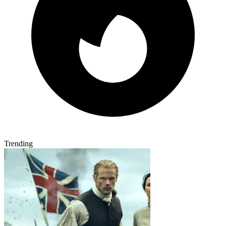
Trending