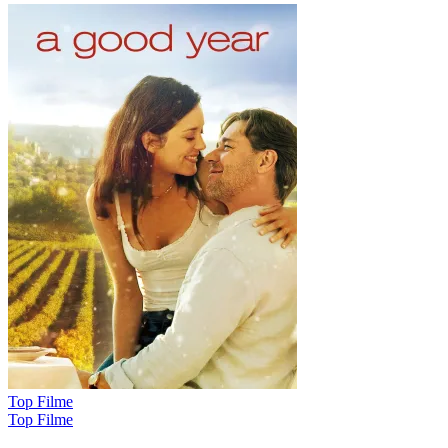
Top Filme
Top Filme