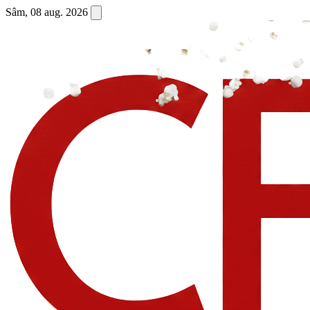
Sâm, 08 aug. 2026