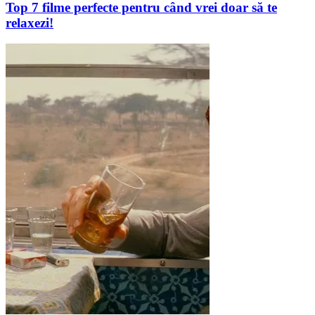
Top 7 filme perfecte pentru când vrei doar să te
relaxezi!