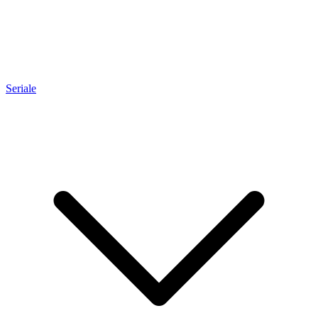
Seriale