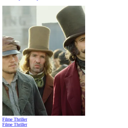
Filme Thriller
Filme Thriller