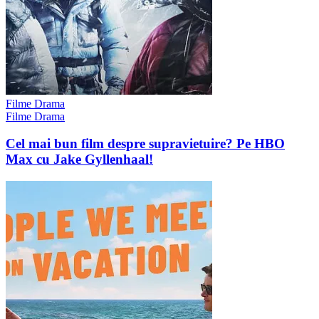
Filme Drama
Filme Drama
Cel mai bun film despre supravietuire? Pe HBO
Max cu Jake Gyllenhaal!