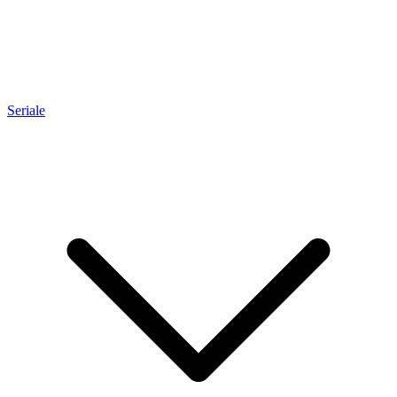
Seriale