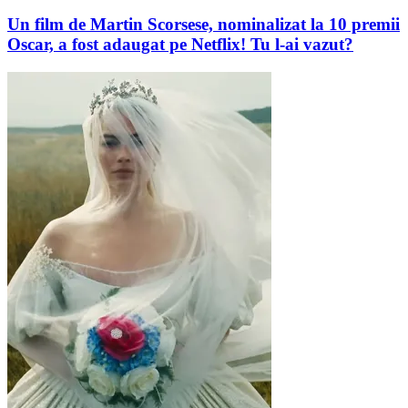
Un film de Martin Scorsese, nominalizat la 10 premii
Oscar, a fost adaugat pe Netflix! Tu l-ai vazut?