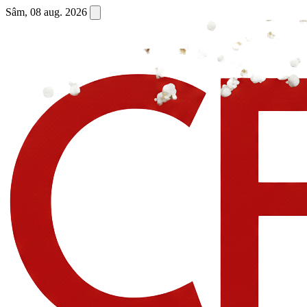
Sâm, 08 aug. 2026