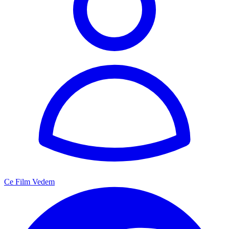
Ce Film Vedem