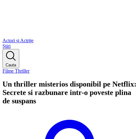
Actori și Actrițe
Știri
Cauta
Filme Thriller
Un thriller misterios disponibil pe Netflix:
Secrete si razbunare intr-o poveste plina
de suspans