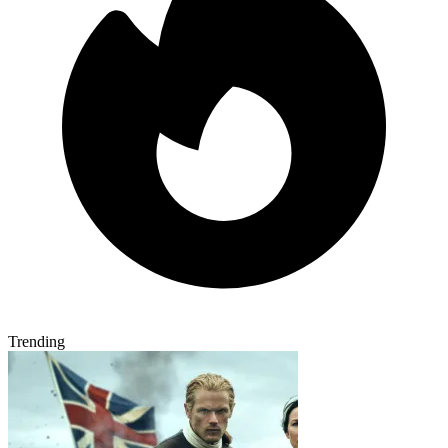
Trending