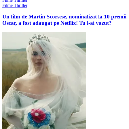
Filme Thriller
Filme Thriller
Un film de Martin Scorsese, nominalizat la 10 premii
Oscar, a fost adaugat pe Netflix! Tu l-ai vazut?