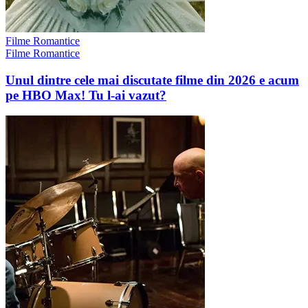
Filme Romantice
Filme Romantice
Unul dintre cele mai discutate filme din 2026 e acum
pe HBO Max! Tu l-ai vazut?