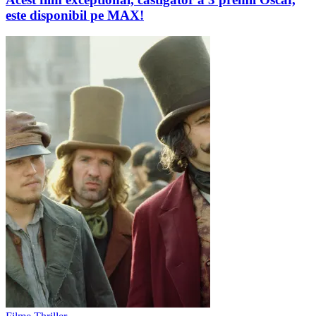
este disponibil pe MAX!