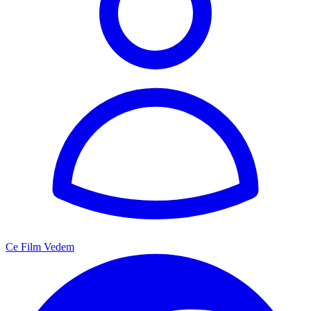
Ce Film Vedem