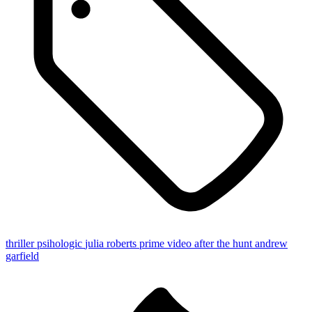
thriller psihologic
julia roberts
prime video
after the hunt
andrew
garfield