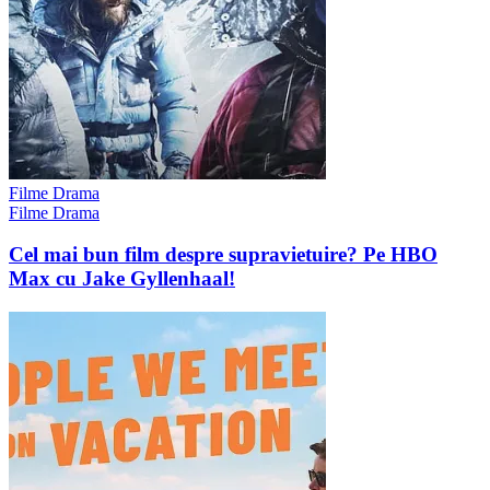
Filme Drama
Filme Drama
Cel mai bun film despre supravietuire? Pe HBO
Max cu Jake Gyllenhaal!