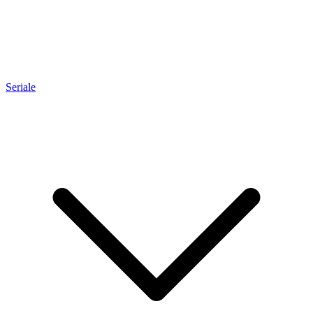
Seriale