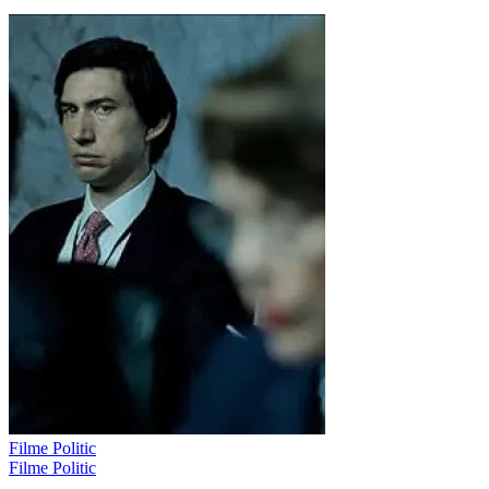
Filme Politic
Filme Politic