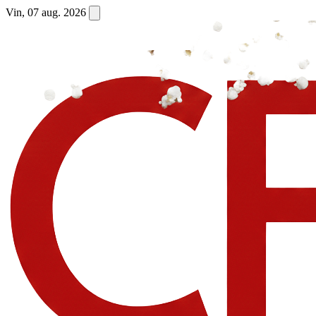
Vin, 07 aug. 2026