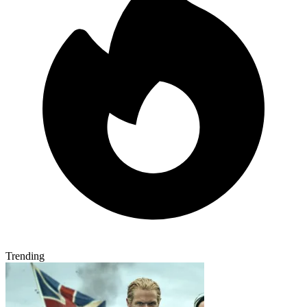
Trending