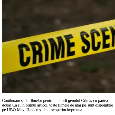
Continuam seria filmelor pentru iubitorii genului Crima, cu partea a
doua! Ca si in primul articol, toate filmele de mai jos sunt disponibile
pe HBO Max. Haideti sa le descoperim impreuna.