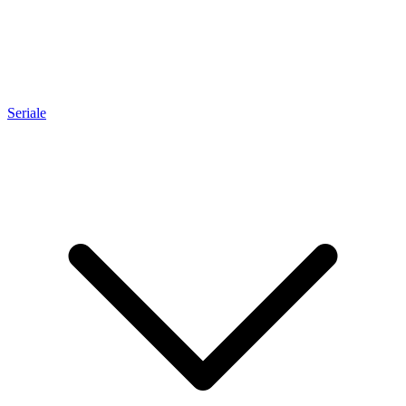
Seriale