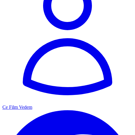
Ce Film Vedem