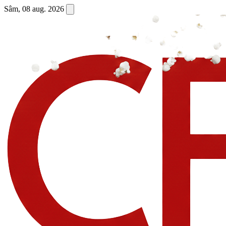
Sâm, 08 aug. 2026