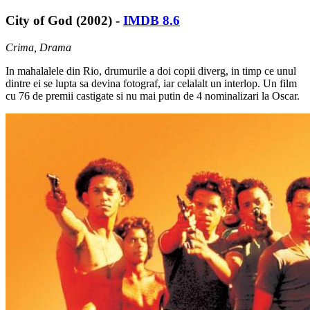
City of God (2002) -
IMDB 8.6
Crima, Drama
In mahalalele din Rio, drumurile a doi copii diverg, in timp ce unul
dintre ei se lupta sa devina fotograf, iar celalalt un interlop. Un film
cu 76 de premii castigate si nu mai putin de 4 nominalizari la Oscar.